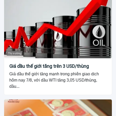
Thị trường
Giá dầu thế giới tăng trên 3 USD/thùng
Giá dầu thế giới tăng mạnh trong phiên giao dịch
hôm nay 7/8, với dầu WTI tăng 3,05 USD/thùng,
dầu...