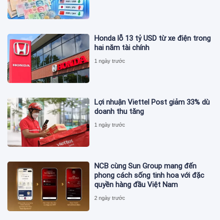
Honda lỗ 13 tỷ USD từ xe điện trong
hai năm tài chính
1 ngày trước
Lợi nhuận Viettel Post giảm 33% dù
doanh thu tăng
1 ngày trước
NCB cùng Sun Group mang đến
phong cách sống tinh hoa với đặc
quyền hàng đầu Việt Nam
2 ngày trước