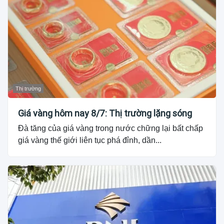
Thị trường
Giá vàng hôm nay 8/7: Thị trường lặng sóng
Đà tăng của giá vàng trong nước chững lại bất chấp
giá vàng thế giới liên tục phá đỉnh, dần...