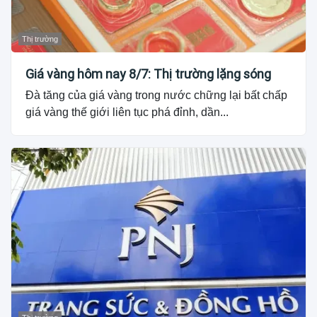
Thị trường
Giá vàng hôm nay 8/7: Thị trường lặng sóng
Đà tăng của giá vàng trong nước chững lại bất chấp
giá vàng thế giới liên tục phá đỉnh, dần...