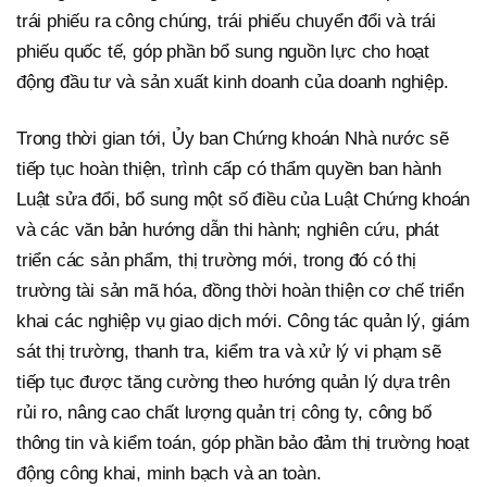
trái phiếu ra công chúng, trái phiếu chuyển đổi và trái
phiếu quốc tế, góp phần bổ sung nguồn lực cho hoạt
động đầu tư và sản xuất kinh doanh của doanh nghiệp.
Trong thời gian tới, Ủy ban Chứng khoán Nhà nước sẽ
tiếp tục hoàn thiện, trình cấp có thẩm quyền ban hành
Luật sửa đổi, bổ sung một số điều của Luật Chứng khoán
và các văn bản hướng dẫn thi hành; nghiên cứu, phát
triển các sản phẩm, thị trường mới, trong đó có thị
trường tài sản mã hóa, đồng thời hoàn thiện cơ chế triển
khai các nghiệp vụ giao dịch mới. Công tác quản lý, giám
sát thị trường, thanh tra, kiểm tra và xử lý vi phạm sẽ
tiếp tục được tăng cường theo hướng quản lý dựa trên
rủi ro, nâng cao chất lượng quản trị công ty, công bố
thông tin và kiểm toán, góp phần bảo đảm thị trường hoạt
động công khai, minh bạch và an toàn.