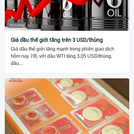
Thị trường
Giá dầu thế giới tăng trên 3 USD/thùng
Giá dầu thế giới tăng mạnh trong phiên giao dịch
hôm nay 7/8, với dầu WTI tăng 3,05 USD/thùng,
dầu...