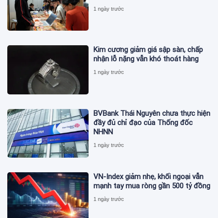
1 ngày trước
Kim cương giảm giá sập sàn, chấp
nhận lỗ nặng vẫn khó thoát hàng
1 ngày trước
BVBank Thái Nguyên chưa thực hiện
đầy đủ chỉ đạo của Thống đốc
NHNN
1 ngày trước
VN-Index giảm nhẹ, khối ngoại vẫn
mạnh tay mua ròng gần 500 tỷ đồng
1 ngày trước