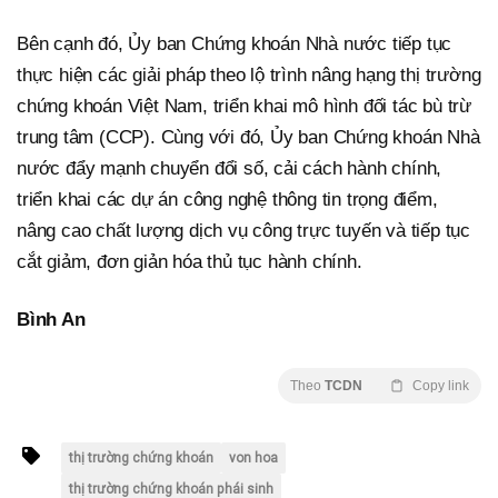
Bên cạnh đó, Ủy ban Chứng khoán Nhà nước tiếp tục
thực hiện các giải pháp theo lộ trình nâng hạng thị trường
chứng khoán Việt Nam, triển khai mô hình đối tác bù trừ
trung tâm (CCP). Cùng với đó, Ủy ban Chứng khoán Nhà
nước đẩy mạnh chuyển đổi số, cải cách hành chính,
triển khai các dự án công nghệ thông tin trọng điểm,
nâng cao chất lượng dịch vụ công trực tuyến và tiếp tục
cắt giảm, đơn giản hóa thủ tục hành chính.
Bình An
Theo
TCDN
Copy link
thị trường chứng khoán
von hoa
thị trường chứng khoán phái sinh