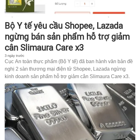
Bộ Y tế yêu cầu Shopee, Lazada
ngừng bán sản phẩm hỗ trợ giảm
cân Slimaura Care x3
3 ngày trước
Cục An toàn thực phẩm (Bộ Y tế) đã ban hành văn bản đề
nghị 2 sàn thương mại điện tử Shopee, Lazada ngừng
kinh doanh sản phẩm hỗ trợ giảm cân Slimaura Care x3.