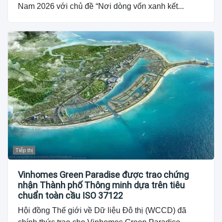
Nam 2026 với chủ đề “Nơi dòng vốn xanh kết...
Tiếp thị
Vinhomes Green Paradise được trao chứng
nhận Thành phố Thông minh dựa trên tiêu
chuẩn toàn cầu ISO 37122
Hội đồng Thế giới về Dữ liệu Đô thị (WCCD) đã