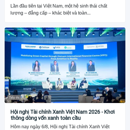
Lần đầu tiên tại Việt Nam, một hệ sinh thái chất
lượng – đẳng cấp – khác biệt và toàn...
Tiếp thị
Hội nghị Tài chính Xanh Việt Nam 2026 - Khơi
thông dòng vốn xanh toàn cầu
Hôm nay ngày 6/8, Hội nghị Tài chính Xanh Việt