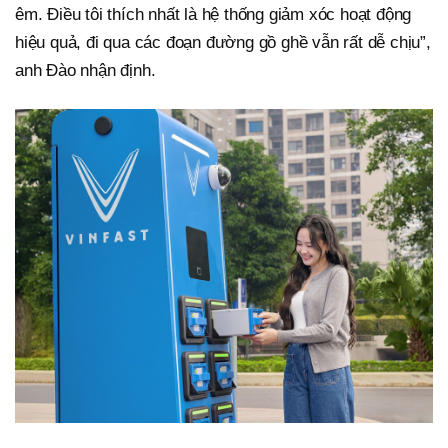
êm. Điều tôi thích nhất là hệ thống giảm xóc hoạt động
hiệu quả, đi qua các đoạn đường gồ ghề vẫn rất dễ chịu”,
anh Đào nhận định.