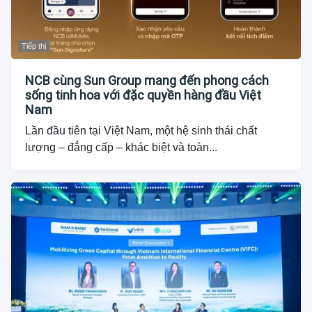
Tiếp thị
NCB cùng Sun Group mang đến phong cách
sống tinh hoa với đặc quyền hàng đầu Việt
Nam
Lần đầu tiên tại Việt Nam, một hệ sinh thái chất
lượng – đẳng cấp – khác biệt và toàn...