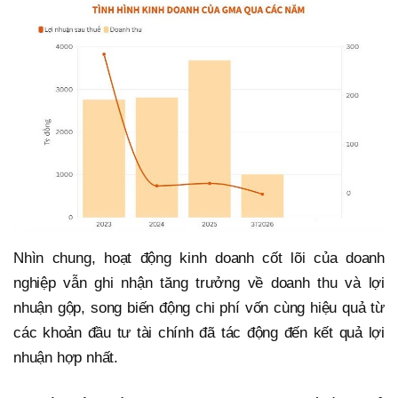
Nhìn chung, hoạt động kinh doanh cốt lõi của doanh
nghiệp vẫn ghi nhận tăng trưởng về doanh thu và lợi
nhuận gộp, song biến động chi phí vốn cùng hiệu quả từ
các khoản đầu tư tài chính đã tác động đến kết quả lợi
nhuận hợp nhất.