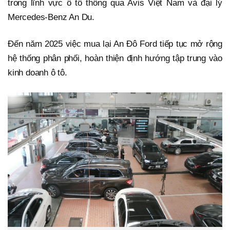
trong lĩnh vực ô tô thông qua Avis Việt Nam và đại lý
Mercedes-Benz An Du.
Đến năm 2025 việc mua lại An Đô Ford tiếp tục mở rộng
hệ thống phân phối, hoàn thiện định hướng tập trung vào
kinh doanh ô tô.