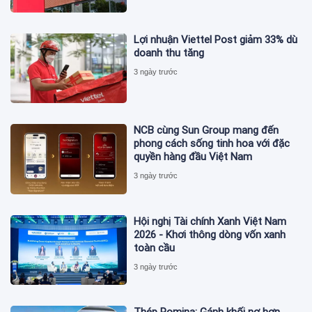
Lợi nhuận Viettel Post giảm 33% dù
doanh thu tăng
3 ngày trước
NCB cùng Sun Group mang đến
phong cách sống tinh hoa với đặc
quyền hàng đầu Việt Nam
3 ngày trước
Hội nghị Tài chính Xanh Việt Nam
2026 - Khơi thông dòng vốn xanh
toàn cầu
3 ngày trước