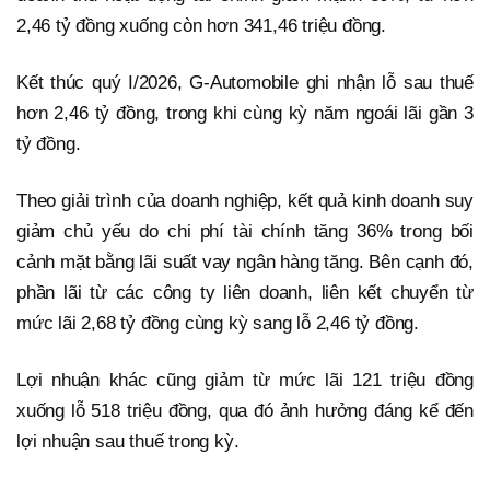
2,46 tỷ đồng xuống còn hơn 341,46 triệu đồng.
Kết thúc quý I/2026, G-Automobile ghi nhận lỗ sau thuế
hơn 2,46 tỷ đồng, trong khi cùng kỳ năm ngoái lãi gần 3
tỷ đồng.
Theo giải trình của doanh nghiệp, kết quả kinh doanh suy
giảm chủ yếu do chi phí tài chính tăng 36% trong bối
cảnh mặt bằng lãi suất vay ngân hàng tăng. Bên cạnh đó,
phần lãi từ các công ty liên doanh, liên kết chuyển từ
mức lãi 2,68 tỷ đồng cùng kỳ sang lỗ 2,46 tỷ đồng.
Lợi nhuận khác cũng giảm từ mức lãi 121 triệu đồng
xuống lỗ 518 triệu đồng, qua đó ảnh hưởng đáng kể đến
lợi nhuận sau thuế trong kỳ.