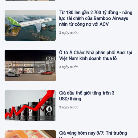
Từ 130 lên gần 2.700 tỷ đồng - năng
lực tài chính của Bamboo Airways
nhìn từ công nợ với ACV
3 ngày trước
Ô tô Á Châu: Nhà phân phối Audi tại
Việt Nam kinh doanh thua lỗ
3 ngày trước
Giá dầu thế giới tăng trên 3
USD/thùng
3 ngày trước
Giá vàng hôm nay 8/7: Thị trường