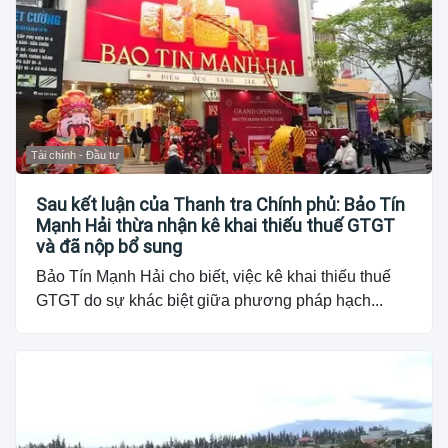
Tài chính - Đầu tư
Sau kết luận của Thanh tra Chính phủ: Bảo Tín
Mạnh Hải thừa nhận kê khai thiếu thuế GTGT
và đã nộp bổ sung
Bảo Tín Mạnh Hải cho biết, việc kê khai thiếu thuế
GTGT do sự khác biệt giữa phương pháp hạch...