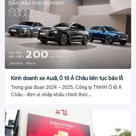
Tài chính - Đầu tư
Kinh doanh xe Audi, Ô tô Á Châu liên tục báo lỗ
Trong giai đoạn 2024 – 2025, Công ty TNHH Ô tô Á
Châu - đơn vị nhập khẩu chính thức...