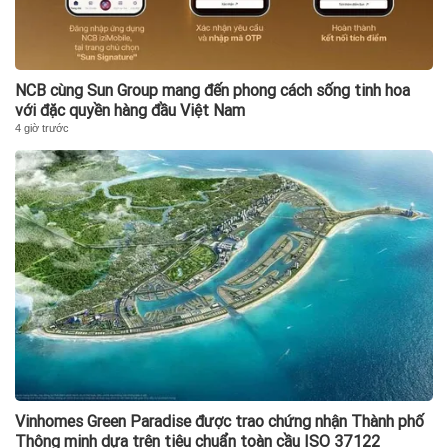
NCB cùng Sun Group mang đến phong cách sống tinh hoa
với đặc quyền hàng đầu Việt Nam
4 giờ trước
Vinhomes Green Paradise được trao chứng nhận Thành phố
Thông minh dựa trên tiêu chuẩn toàn cầu ISO 37122