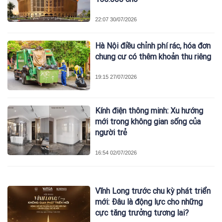
22:07 30/07/2026
Hà Nội điều chỉnh phí rác, hóa đơn
chung cư có thêm khoản thu riêng
19:15 27/07/2026
Kính điện thông minh: Xu hướng
mới trong không gian sống của
người trẻ
16:54 02/07/2026
Vĩnh Long trước chu kỳ phát triển
mới: Đâu là động lực cho những
cực tăng trưởng tương lai?