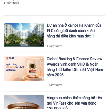
1 ngày trước
Dự án nhà ở xã hội Hà Khánh của
FLC công bố danh sách khách
hàng đủ điều kiện mua đợt 1
1 ngày trước
Global Banking & Finance Review
Awards vinh danh SHB là Ngân
hàng tiết kiệm tốt nhất Việt Nam
năm 2026
3 ngày trước
Vingroup chính thức công bố tên
gọi VinFast cho sân vận động
135.000 chỗ