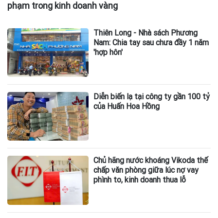
phạm trong kinh doanh vàng
Thiên Long - Nhà sách Phương
Nam: Chia tay sau chưa đầy 1 năm
'hợp hôn'
Diễn biến lạ tại công ty gần 100 tỷ
của Huấn Hoa Hồng
Chủ hãng nước khoáng Vikoda thế
chấp văn phòng giữa lúc nợ vay
phình to, kinh doanh thua lỗ