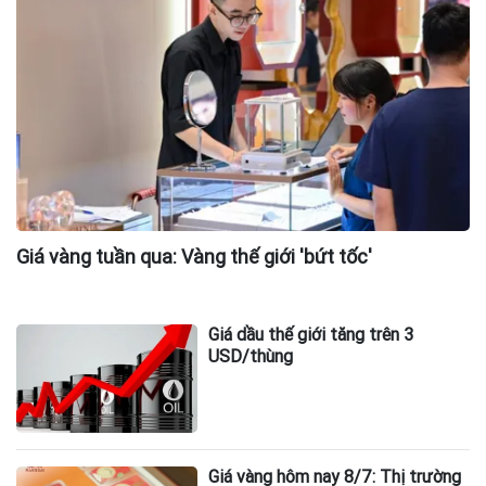
Giá vàng tuần qua: Vàng thế giới 'bứt tốc'
Giá dầu thế giới tăng trên 3
USD/thùng
Giá vàng hôm nay 8/7: Thị trường