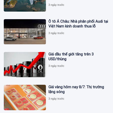
3 ngày trước
Ô tô Á Châu: Nhà phân phối Audi tại
Việt Nam kinh doanh thua lỗ
3 ngày trước
Giá dầu thế giới tăng trên 3
USD/thùng
3 ngày trước
Giá vàng hôm nay 8/7: Thị trường
lặng sóng
3 ngày trước