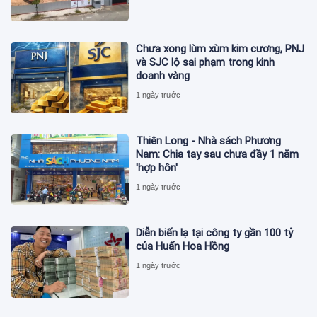
Chưa xong lùm xùm kim cương, PNJ
và SJC lộ sai phạm trong kinh
doanh vàng
1 ngày trước
Thiên Long - Nhà sách Phương
Nam: Chia tay sau chưa đầy 1 năm
'hợp hôn'
1 ngày trước
Diễn biến lạ tại công ty gần 100 tỷ
của Huấn Hoa Hồng
1 ngày trước