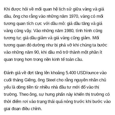
Khi được hỏi về mối quan hệ lịch sử giữa vàng và giá
dầu, ông cho rằng vào những năm 1970, vàng có mối
tương quan tích cực với dầu mỏ: giá dầu tăng và giá
vàng cũng vậy. Vào những năm 1980, tình hình cũng
tương tự; giá dầu giảm và giá vàng cũng giảm. Mối
tương quan đó dường như bị phá vỡ khi chúng ta bước
vào những năm 90, khi dầu mỏ trở thành một phần ít
quan trọng hơn trong nền kinh tế toàn cầu.
Đánh giá về đợt tăng lên khoảng 5.400 USD/ounce vào
cuối tháng Giêng, ông Steel cho rằng nguyên nhân chủ
yếu là dòng tiền từ nhiều nhà đầu tư mới đổ vào thị
trường. Theo ông, sự hưng phấn này khiến thị trường có
thời điểm rơi vào trạng thái quá nóng trước khi bước vào
giai đoạn điều chỉnh.