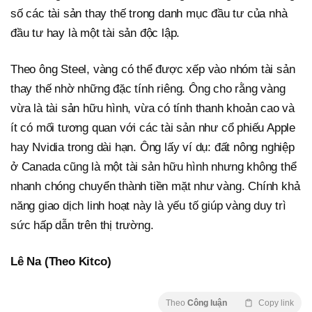
số các tài sản thay thế trong danh mục đầu tư của nhà
đầu tư hay là một tài sản độc lập.
Theo ông Steel, vàng có thể được xếp vào nhóm tài sản
thay thế nhờ những đặc tính riêng. Ông cho rằng vàng
vừa là tài sản hữu hình, vừa có tính thanh khoản cao và
ít có mối tương quan với các tài sản như cổ phiếu Apple
hay Nvidia trong dài hạn. Ông lấy ví dụ: đất nông nghiệp
ở Canada cũng là một tài sản hữu hình nhưng không thể
nhanh chóng chuyển thành tiền mặt như vàng. Chính khả
năng giao dịch linh hoạt này là yếu tố giúp vàng duy trì
sức hấp dẫn trên thị trường.
Lê Na (Theo Kitco)
Theo
Công luận
Copy link