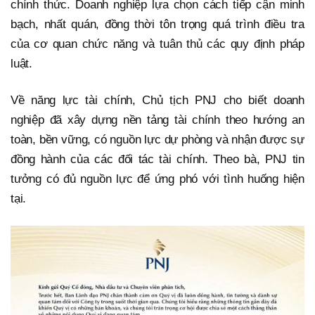
chính thức. Doanh nghiệp lựa chọn cách tiếp cận minh
bạch, nhất quán, đồng thời tôn trọng quá trình điều tra
của cơ quan chức năng và tuân thủ các quy định pháp
luật.
Về năng lực tài chính, Chủ tịch PNJ cho biết doanh
nghiệp đã xây dựng nền tảng tài chính theo hướng an
toàn, bền vững, có nguồn lực dự phòng và nhận được sự
đồng hành của các đối tác tài chính. Theo bà, PNJ tin
tưởng có đủ nguồn lực để ứng phó với tình huống hiện
tại.