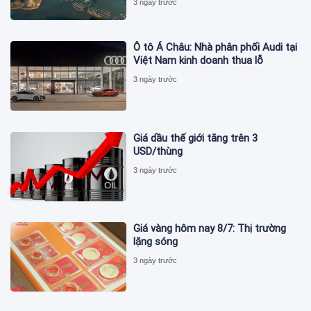
3 ngày trước
Ô tô Á Châu: Nhà phân phối Audi tại
Việt Nam kinh doanh thua lỗ
3 ngày trước
Giá dầu thế giới tăng trên 3
USD/thùng
3 ngày trước
Giá vàng hôm nay 8/7: Thị trường
lặng sóng
3 ngày trước