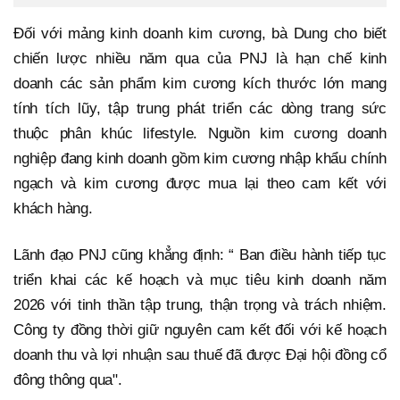
Đối với mảng kinh doanh kim cương, bà Dung cho biết
chiến lược nhiều năm qua của PNJ là hạn chế kinh
doanh các sản phẩm kim cương kích thước lớn mang
tính tích lũy, tập trung phát triển các dòng trang sức
thuộc phân khúc lifestyle. Nguồn kim cương doanh
nghiệp đang kinh doanh gồm kim cương nhập khẩu chính
ngạch và kim cương được mua lại theo cam kết với
khách hàng.
Lãnh đạo PNJ cũng khẳng định: “ Ban điều hành tiếp tục
triển khai các kế hoạch và mục tiêu kinh doanh năm
2026 với tinh thần tập trung, thận trọng và trách nhiệm.
Công ty đồng thời giữ nguyên cam kết đối với kế hoạch
doanh thu và lợi nhuận sau thuế đã được Đại hội đồng cổ
đông thông qua".