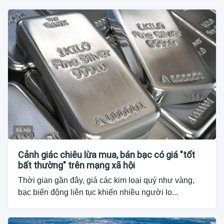
Xã hội
Cảnh giác chiêu lừa mua, bán bạc có giá "tốt
bất thường" trên mạng xã hội
Thời gian gần đây, giá các kim loại quý như vàng,
bạc biến động liên tục khiến nhiều người lo...