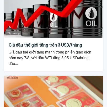
Thị trường
Giá dầu thế giới tăng trên 3 USD/thùng
Giá dầu thế giới tăng mạnh trong phiên giao dịch
hôm nay 7/8, với dầu WTI tăng 3,05 USD/thùng,
dầu...