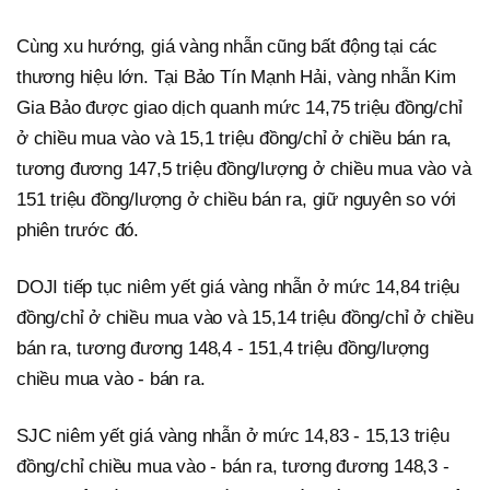
Cùng xu hướng, giá vàng nhẫn cũng bất động tại các
thương hiệu lớn. Tại Bảo Tín Mạnh Hải, vàng nhẫn Kim
Gia Bảo được giao dịch quanh mức 14,75 triệu đồng/chỉ
ở chiều mua vào và 15,1 triệu đồng/chỉ ở chiều bán ra,
tương đương 147,5 triệu đồng/lượng ở chiều mua vào và
151 triệu đồng/lượng ở chiều bán ra, giữ nguyên so với
phiên trước đó.
DOJI tiếp tục niêm yết giá vàng nhẫn ở mức 14,84 triệu
đồng/chỉ ở chiều mua vào và 15,14 triệu đồng/chỉ ở chiều
bán ra, tương đương 148,4 - 151,4 triệu đồng/lượng
chiều mua vào - bán ra.
SJC niêm yết giá vàng nhẫn ở mức 14,83 - 15,13 triệu
đồng/chỉ chiều mua vào - bán ra, tương đương 148,3 -