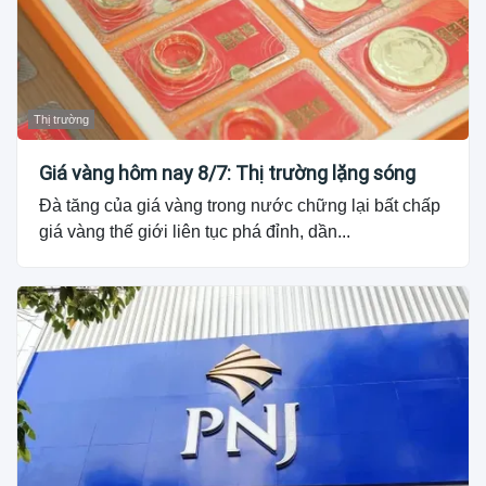
Thị trường
Giá vàng hôm nay 8/7: Thị trường lặng sóng
Đà tăng của giá vàng trong nước chững lại bất chấp
giá vàng thế giới liên tục phá đỉnh, dần...