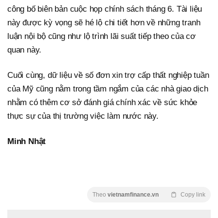
công bố biên bản cuộc họp chính sách tháng 6. Tài liệu
này được kỳ vọng sẽ hé lộ chi tiết hơn về những tranh
luận nội bộ cũng như lộ trình lãi suất tiếp theo của cơ
quan này.
Cuối cùng, dữ liệu về số đơn xin trợ cấp thất nghiệp tuần
của Mỹ cũng nằm trong tầm ngắm của các nhà giao dịch
nhằm có thêm cơ sở đánh giá chính xác về sức khỏe
thực sự của thị trường việc làm nước này.
Minh Nhật
Theo
vietnamfinance.vn
Copy link