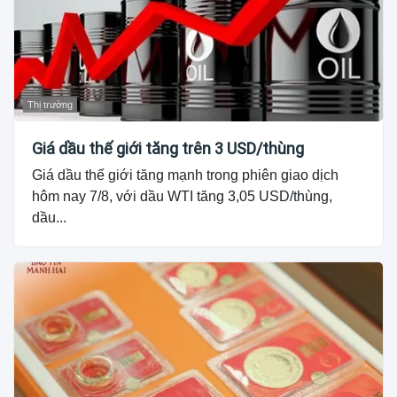
Thị trường
Giá dầu thế giới tăng trên 3 USD/thùng
Giá dầu thế giới tăng mạnh trong phiên giao dịch
hôm nay 7/8, với dầu WTI tăng 3,05 USD/thùng,
dầu...