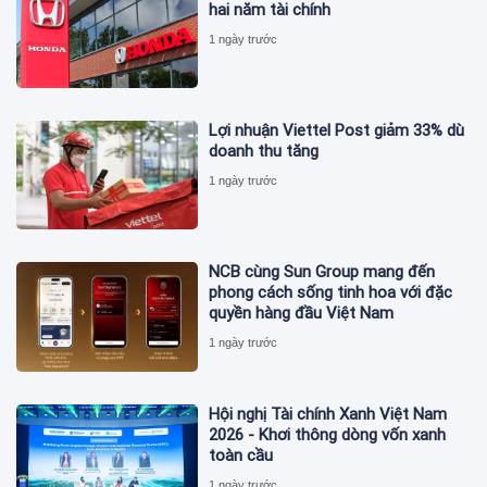
hai năm tài chính
1 ngày trước
Lợi nhuận Viettel Post giảm 33% dù
doanh thu tăng
1 ngày trước
NCB cùng Sun Group mang đến
phong cách sống tinh hoa với đặc
quyền hàng đầu Việt Nam
1 ngày trước
Hội nghị Tài chính Xanh Việt Nam
2026 - Khơi thông dòng vốn xanh
toàn cầu
1 ngày trước