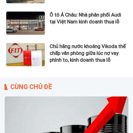
Ô tô Á Châu: Nhà phân phối Audi
tại Việt Nam kinh doanh thua lỗ
Chủ hãng nước khoáng Vikoda thế
chấp văn phòng giữa lúc nợ vay
phình to, kinh doanh thua lỗ
CÙNG CHỦ ĐỀ