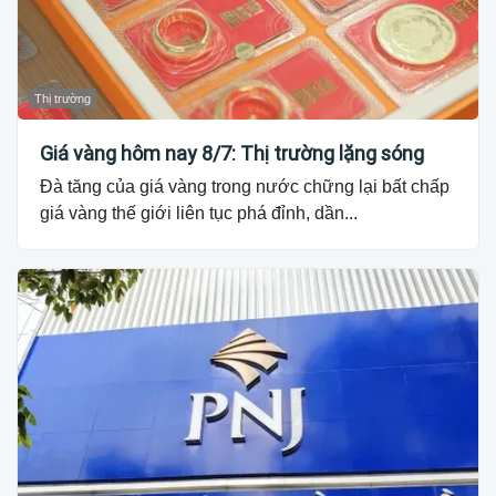
Thị trường
Giá vàng hôm nay 8/7: Thị trường lặng sóng
Đà tăng của giá vàng trong nước chững lại bất chấp
giá vàng thế giới liên tục phá đỉnh, dần...