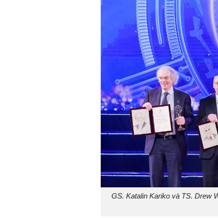
GS. Katalin Kariko và TS. Drew 