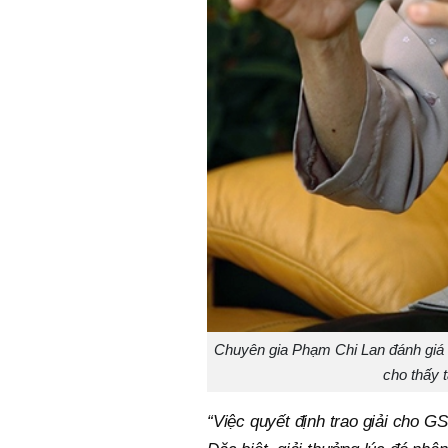
Chuyên gia Phạm Chi Lan đánh giá 
cho thấy 
“Việc quyết định trao giải cho G