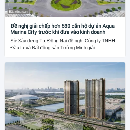
Bất động sản
Đề nghị giải chấp hơn 530 căn hộ dự án Aqua
Marina City trước khi đưa vào kinh doanh
Sở Xây dựng Tp. Đồng Nai đề nghị Công ty TNHH
Đầu tư và Bất động sản Tường Minh giải...