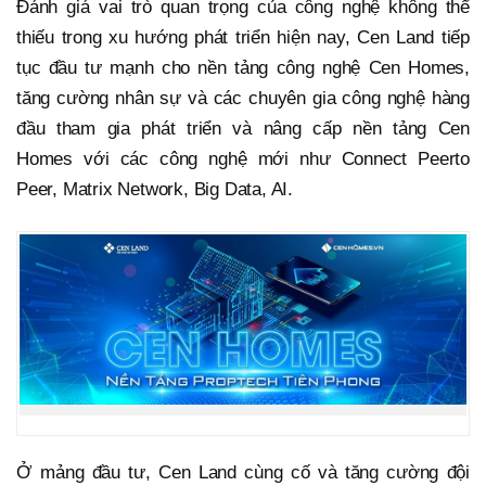
Đánh giá vai trò quan trọng của công nghệ không thể
thiếu trong xu hướng phát triển hiện nay, Cen Land tiếp
tục đầu tư mạnh cho nền tảng công nghệ Cen Homes,
tăng cường nhân sự và các chuyên gia công nghệ hàng
đầu tham gia phát triển và nâng cấp nền tảng Cen
Homes với các công nghệ mới như Connect Peerto
Peer, Matrix Network, Big Data, AI.
Ở mảng đầu tư, Cen Land cùng cố và tăng cường đội