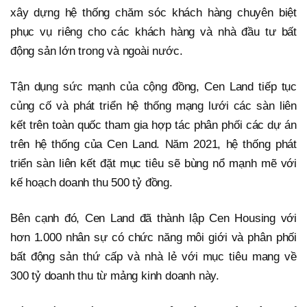
xây dựng hệ thống chăm sóc khách hàng chuyên biệt
phục vụ riêng cho các khách hàng và nhà đầu tư bất
động sản lớn trong và ngoài nước.
Tận dụng sức mạnh của cộng đồng, Cen Land tiếp tục
củng cố và phát triển hệ thống mạng lưới các sàn liên
kết trên toàn quốc tham gia hợp tác phân phối các dự án
trên hệ thống của Cen Land. Năm 2021, hệ thống phát
triển sàn liên kết đặt mục tiêu sẽ bùng nổ mạnh mẽ với
kế hoạch doanh thu 500 tỷ đồng.
Bên cạnh đó, Cen Land đã thành lập Cen Housing với
hơn 1.000 nhân sự có chức năng môi giới và phân phối
bất động sản thứ cấp và nhà lẻ với mục tiêu mang về
300 tỷ doanh thu từ mảng kinh doanh này.