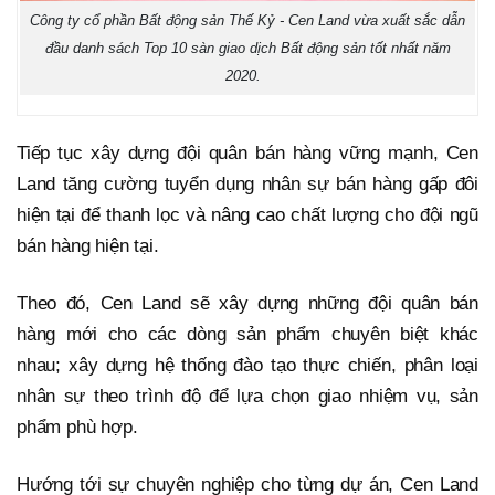
Công ty cổ phần Bất động sản Thế Kỷ - Cen Land vừa xuất sắc dẫn
đầu danh sách Top 10 sàn giao dịch Bất động sản tốt nhất năm
2020.
Tiếp tục xây dựng đội quân bán hàng vững mạnh, Cen
Land tăng cường tuyển dụng nhân sự bán hàng gấp đôi
hiện tại để thanh lọc và nâng cao chất lượng cho đội ngũ
bán hàng hiện tại.
Theo đó, Cen Land sẽ xây dựng những đội quân bán
hàng mới cho các dòng sản phẩm chuyên biệt khác
nhau; xây dựng hệ thống đào tạo thực chiến, phân loại
nhân sự theo trình độ để lựa chọn giao nhiệm vụ, sản
phẩm phù hợp.
Hướng tới sự chuyên nghiệp cho từng dự án, Cen Land