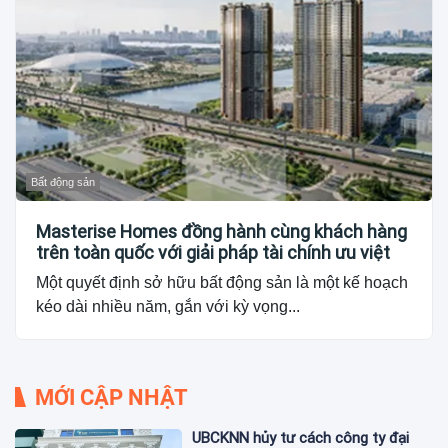
Bất động sản
Masterise Homes đồng hành cùng khách hàng
trên toàn quốc với giải pháp tài chính ưu việt
Một quyết định sở hữu bất động sản là một kế hoạch
kéo dài nhiều năm, gắn với kỳ vọng...
MỚI CẬP NHẬT
UBCKNN hủy tư cách công ty đại