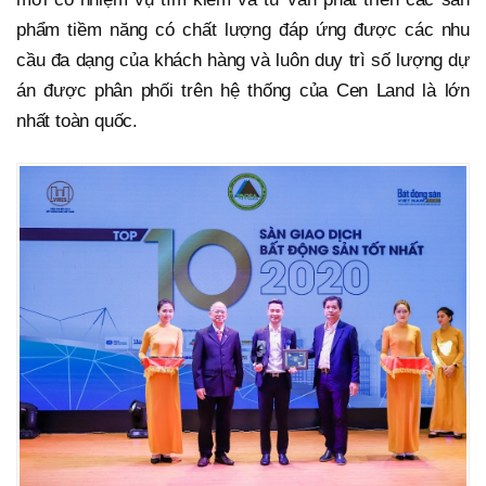
phẩm tiềm năng có chất lượng đáp ứng được các nhu
cầu đa dạng của khách hàng và luôn duy trì số lượng dự
án được phân phối trên hệ thống của Cen Land là lớn
nhất toàn quốc.