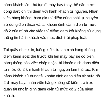
hành khách làm thủ tục đi máy bay thay thế căn cước
công dân; chỉ thí điểm với hành khách tự nguyện. Nhân
viên hàng không tham gia thí điểm cũng phải tự nguyện
sử dụng điện thoại và tài khoản định danh điện tử mức
độ 2 của mình vào việc thí điểm; cam kết không sử dụng
thông tin hành khách vào mục đích trái pháp luật.
Tại quầy check-in, luồng kiểm tra an ninh hàng không,
điểm kiểm soát thẻ trước khi lên máy bay sẽ có biển,
bảng thông báo việc chấp nhận tài khoản định danh điện
tử mức độ 2 khi hành khách tự nguyện làm thủ tục. Khi
hành khách sử dụng tài khoản định danh điện tử mức độ
2 đi máy bay, nhân viên hàng không sẽ kiểm tra trực
quan tài khoản định danh điện tử mức độ 2 của hành
khách.