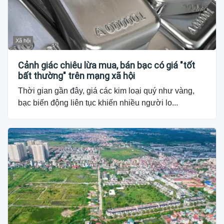
Xã hội
Cảnh giác chiêu lừa mua, bán bạc có giá "tốt
bất thường" trên mạng xã hội
Thời gian gần đây, giá các kim loại quý như vàng,
bạc biến động liên tục khiến nhiều người lo...