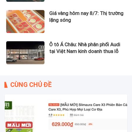
Giá vàng hôm nay 8/7: Thị trường
lặng sóng
Ô tô Á Châu: Nhà phân phối Audi
tại Việt Nam kinh doanh thua lỗ
CÙNG CHỦ ĐỀ