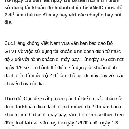
Từ ngày 1/6 đến hết ngày 1/8 sẽ tiến hành thí điểm
sử dụng tài khoản định danh điện tử VNeID mức độ
2 để làm thủ tục đi máy bay với các chuyến bay nội
địa.
Cục Hàng không Việt Nam vừa văn bản báo cáo Bộ
GTVT về việc sử dụng tài khoản định danh điện tử mức
độ 2 đối với hành khách đi máy bay. Từ ngày 1/6 đến hết
ngày 1/8 sẽ tiến hành thí điểm sử dụng tài khoản định
danh điện tử mức độ 2 để làm thủ tục đi máy bay với các
chuyến bay nội địa.
Theo đó, Cục đề xuất phương án thí điểm chấp nhận sử
dụng tài khoản định danh điện tử mức độ 2 đối với hành
khách làm thủ tục đi máy bay. Việc thí điểm sẽ thực hiện
đồng loạt tại các sân bay từ ngày 1/6 đến hết ngày 1/8