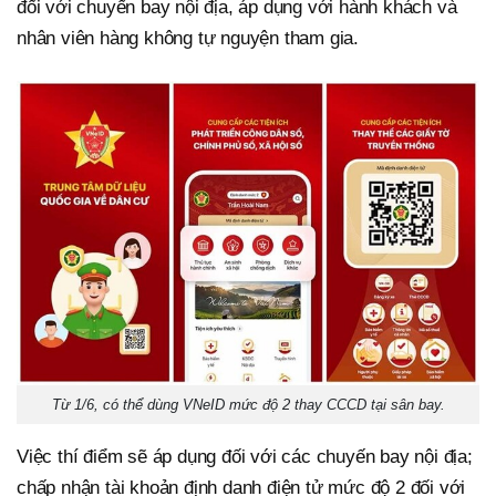
đối với chuyến bay nội địa, áp dụng với hành khách và
nhân viên hàng không tự nguyện tham gia.
Từ 1/6, có thể dùng VNeID mức độ 2 thay CCCD tại sân bay.
Việc thí điểm sẽ áp dụng đối với các chuyến bay nội địa;
chấp nhận tài khoản định danh điện tử mức độ 2 đối với