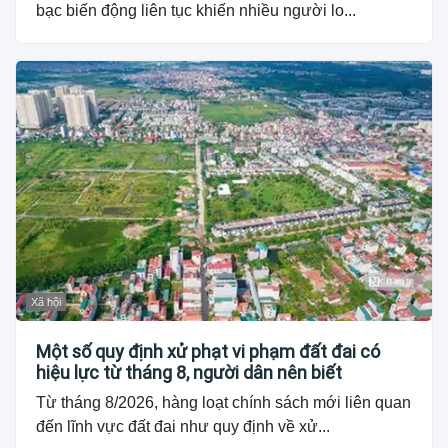
bạc biến động liên tục khiến nhiều người lo...
Xã hội
Một số quy định xử phạt vi phạm đất đai có
hiệu lực từ tháng 8, người dân nên biết
Từ tháng 8/2026, hàng loạt chính sách mới liên quan
đến lĩnh vực đất đai như quy định về xử...