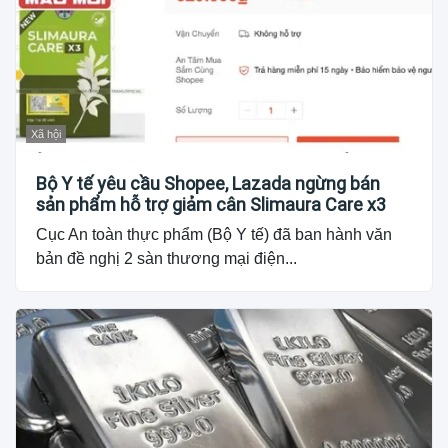
Xã hội
Bộ Y tế yêu cầu Shopee, Lazada ngừng bán
sản phẩm hỗ trợ giảm cân Slimaura Care x3
Cục An toàn thực phẩm (Bộ Y tế) đã ban hành văn
bản đề nghị 2 sàn thương mại điện...