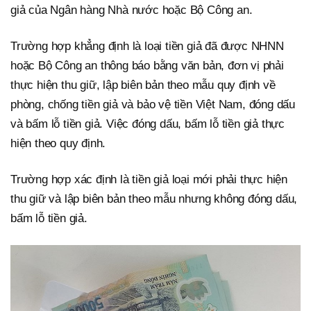
giả của Ngân hàng Nhà nước hoặc Bộ Công an.
Trường hợp khẳng định là loại tiền giả đã được NHNN
hoặc Bộ Công an thông báo bằng văn bản, đơn vị phải
thực hiện thu giữ, lập biên bản theo mẫu quy định về
phòng, chống tiền giả và bảo vệ tiền Việt Nam, đóng dấu
và bấm lỗ tiền giả. Việc đóng dấu, bấm lỗ tiền giả thực
hiện theo quy định.
Trường hợp xác định là tiền giả loại mới phải thực hiện
thu giữ và lập biên bản theo mẫu nhưng không đóng dấu,
bấm lỗ tiền giả.