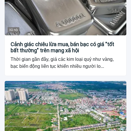
Xã hội
Cảnh giác chiêu lừa mua, bán bạc có giá "tốt
bất thường" trên mạng xã hội
Thời gian gần đây, giá các kim loại quý như vàng,
bạc biến động liên tục khiến nhiều người lo...