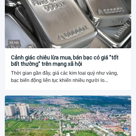
Xã hội
Cảnh giác chiêu lừa mua, bán bạc có giá "tốt
bất thường" trên mạng xã hội
Thời gian gần đây, giá các kim loại quý như vàng,
bạc biến động liên tục khiến nhiều người lo...