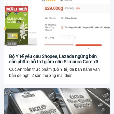
Xã hội
Bộ Y tế yêu cầu Shopee, Lazada ngừng bán
sản phẩm hỗ trợ giảm cân Slimaura Care x3
Cục An toàn thực phẩm (Bộ Y tế) đã ban hành văn
bản đề nghị 2 sàn thương mại điện...