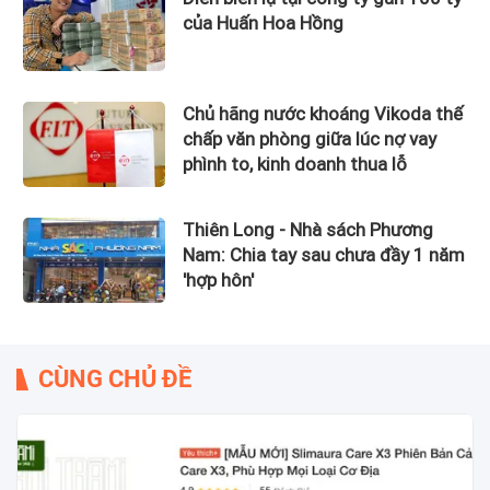
của Huấn Hoa Hồng
Chủ hãng nước khoáng Vikoda thế
chấp văn phòng giữa lúc nợ vay
phình to, kinh doanh thua lỗ
Thiên Long - Nhà sách Phương
Nam: Chia tay sau chưa đầy 1 năm
'hợp hôn'
CÙNG CHỦ ĐỀ