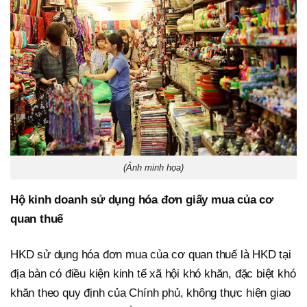
(Ảnh minh họa)
Hộ kinh doanh sử dụng hóa đơn giấy mua của cơ
quan thuế
HKD sử dụng hóa đơn mua của cơ quan thuế là HKD tại
địa bàn có điều kiện kinh tế xã hội khó khăn, đặc biệt khó
khăn theo quy định của Chính phủ, không thực hiện giao