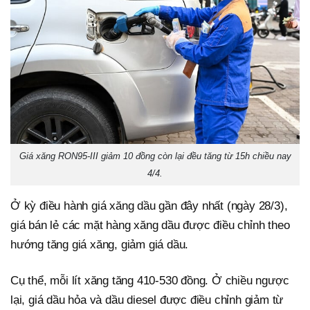
Giá xăng RON95-III giảm 10 đồng còn lại đều tăng từ 15h chiều nay
4/4.
Ở kỳ điều hành giá xăng dầu gần đây nhất (ngày 28/3),
giá bán lẻ các mặt hàng xăng dầu được điều chỉnh theo
hướng tăng giá xăng, giảm giá dầu.
Cụ thể, mỗi lít xăng tăng 410-530 đồng. Ở chiều ngược
lại, giá dầu hỏa và dầu diesel được điều chỉnh giảm từ