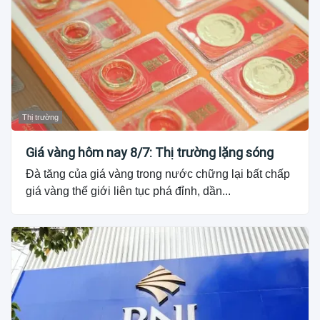
Thị trường
Giá vàng hôm nay 8/7: Thị trường lặng sóng
Đà tăng của giá vàng trong nước chững lại bất chấp
giá vàng thế giới liên tục phá đỉnh, dần...