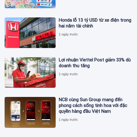
Honda lỗ 13 tỷ USD từ xe điện trong
hai năm tài chính
1 ngày trước
Lợi nhuận Viettel Post giảm 33% dù
doanh thu tăng
1 ngày trước
NCB cùng Sun Group mang đến
phong cách sống tinh hoa với đặc
quyền hàng đầu Việt Nam
1 ngày trước