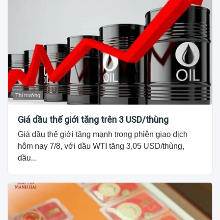
Thị trường
Giá dầu thế giới tăng trên 3 USD/thùng
Giá dầu thế giới tăng mạnh trong phiên giao dịch
hôm nay 7/8, với dầu WTI tăng 3,05 USD/thùng,
dầu...