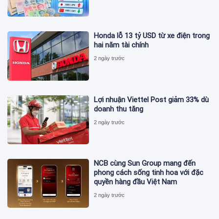
Honda lỗ 13 tỷ USD từ xe điện trong
hai năm tài chính
2 ngày trước
Lợi nhuận Viettel Post giảm 33% dù
doanh thu tăng
2 ngày trước
NCB cùng Sun Group mang đến
phong cách sống tinh hoa với đặc
quyền hàng đầu Việt Nam
2 ngày trước