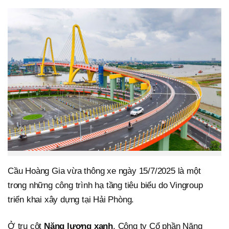
Cầu Hoàng Gia vừa thông xe ngày 15/7/2025 là một
trong những công trình hạ tầng tiêu biểu do Vingroup
triển khai xây dựng tại Hải Phòng.
Ở trụ cột
Năng lượng xanh
, Công ty Cổ phần Năng