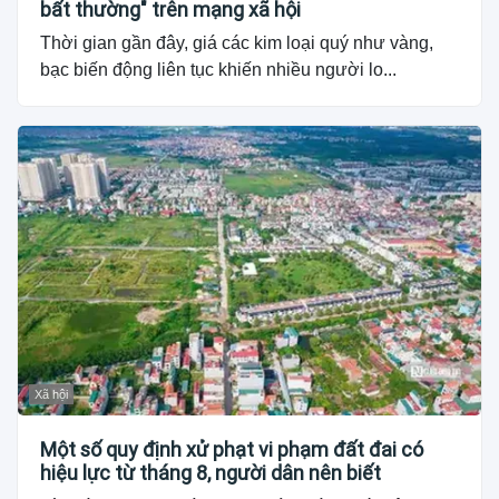
bất thường" trên mạng xã hội
Thời gian gần đây, giá các kim loại quý như vàng,
bạc biến động liên tục khiến nhiều người lo...
Xã hội
Một số quy định xử phạt vi phạm đất đai có
hiệu lực từ tháng 8, người dân nên biết