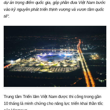
dự án trọng điểm quốc gia, góp phần đưa Việt Nam bước
vào kỷ nguyên phát triển thịnh vượng và vươn tầm quốc
tế".
Trung tâm Triển lãm Việt Nam được thi công trong gần
10 tháng là minh chứng cho năng lực triển khai thần tốc