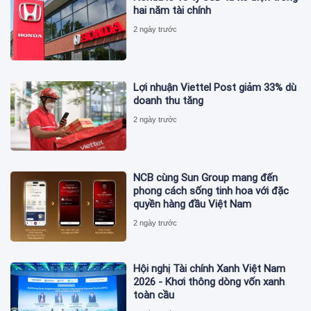
hai năm tài chính
2 ngày trước
Lợi nhuận Viettel Post giảm 33% dù
doanh thu tăng
2 ngày trước
NCB cùng Sun Group mang đến
phong cách sống tinh hoa với đặc
quyền hàng đầu Việt Nam
2 ngày trước
Hội nghị Tài chính Xanh Việt Nam
2026 - Khơi thông dòng vốn xanh
toàn cầu