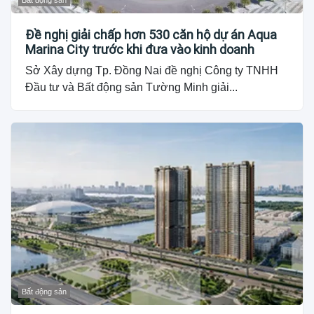
Bất động sản
Đề nghị giải chấp hơn 530 căn hộ dự án Aqua
Marina City trước khi đưa vào kinh doanh
Sở Xây dựng Tp. Đồng Nai đề nghị Công ty TNHH
Đầu tư và Bất động sản Tường Minh giải...
Bất động sản