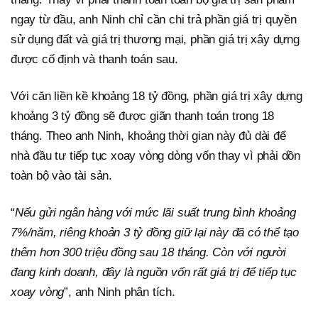
ngay từ đầu, anh Ninh chỉ cần chi trả phần giá trị quyền
sử dụng đất và giá trị thương mại, phần giá trị xây dựng
được cố định và thanh toán sau.
Với căn liền kề khoảng 18 tỷ đồng, phần giá trị xây dựng
khoảng 3 tỷ đồng sẽ được giãn thanh toán trong 18
tháng. Theo anh Ninh, khoảng thời gian này đủ dài để
nhà đầu tư tiếp tục xoay vòng dòng vốn thay vì phải dồn
toàn bộ vào tài sản.
“
Nếu gửi ngân hàng với mức lãi suất trung bình khoảng
7%/năm, riêng khoản 3 tỷ đồng giữ lại này đã có thể tạo
thêm hơn 300 triệu đồng sau 18 tháng. Còn với người
đang kinh doanh, đây là nguồn vốn rất giá trị để tiếp tục
xoay vòng
”, anh Ninh phân tích.