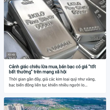
Xã hội
Cảnh giác chiêu lừa mua, bán bạc có giá "tốt
bất thường" trên mạng xã hội
Thời gian gần đây, giá các kim loại quý như vàng,
bạc biến động liên tục khiến nhiều người lo...