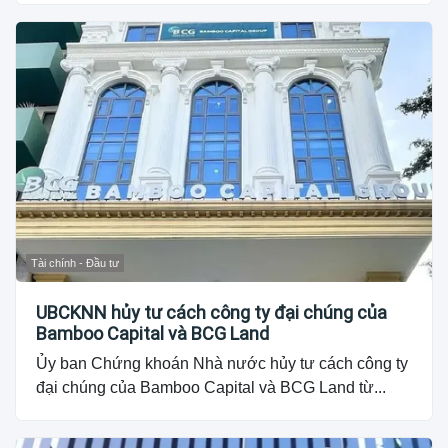
Tài chính - Đầu tư
UBCKNN hủy tư cách công ty đại chúng của
Bamboo Capital và BCG Land
Ủy ban Chứng khoán Nhà nước hủy tư cách công ty
đại chúng của Bamboo Capital và BCG Land từ...