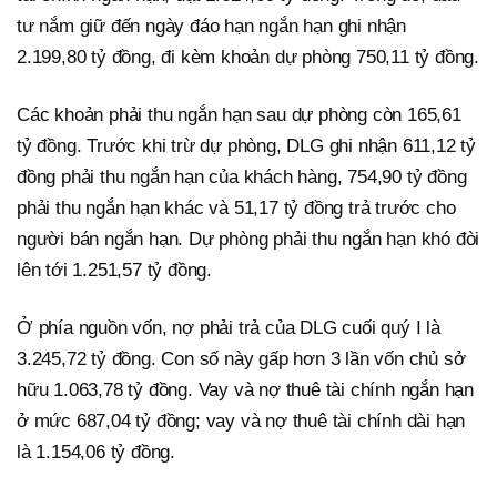
tư nắm giữ đến ngày đáo hạn ngắn hạn ghi nhận
2.199,80 tỷ đồng, đi kèm khoản dự phòng 750,11 tỷ đồng.
Các khoản phải thu ngắn hạn sau dự phòng còn 165,61
tỷ đồng. Trước khi trừ dự phòng, DLG ghi nhận 611,12 tỷ
đồng phải thu ngắn hạn của khách hàng, 754,90 tỷ đồng
phải thu ngắn hạn khác và 51,17 tỷ đồng trả trước cho
người bán ngắn hạn. Dự phòng phải thu ngắn hạn khó đòi
lên tới 1.251,57 tỷ đồng.
Ở phía nguồn vốn, nợ phải trả của DLG cuối quý I là
3.245,72 tỷ đồng. Con số này gấp hơn 3 lần vốn chủ sở
hữu 1.063,78 tỷ đồng. Vay và nợ thuê tài chính ngắn hạn
ở mức 687,04 tỷ đồng; vay và nợ thuê tài chính dài hạn
là 1.154,06 tỷ đồng.