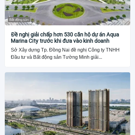
Bất động sản
Đề nghị giải chấp hơn 530 căn hộ dự án Aqua
Marina City trước khi đưa vào kinh doanh
Sở Xây dựng Tp. Đồng Nai đề nghị Công ty TNHH
Đầu tư và Bất động sản Tường Minh giải...