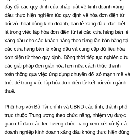
đầy đủ các quy định của pháp luật về kinh doanh xăng
dầu; thực hiện nghiêm túc quy định về hóa đơn điện tử
đối với hoạt động kinh doanh, bán lẻ xăng dầu, đặc biệt
là trong việc lập hóa đơn điện tử tại các cửa hàng bán lẻ
xăng dầu cho các khách hàng theo từng lần bán hàng tại
các cửa hàng bán lẻ xăng dầu và cung cấp dữ liệu hóa
đơn điện tử theo quy định. Đồng thời tiếp tục nghiên cứu
các giải pháp đơn giản hóa hơn nữa cách thức thanh
toán thông qua việc ứng dụng chuyển đổi số mạnh mẽ và
triệt để trong việc lập hóa đơn điện tử kết nối với ngành
thuế.
Phối hợp với Bộ Tài chính và UBND các tỉnh, thành phố
trực thuộc Trung ương theo chức năng, nhiệm vụ được
giao chỉ đạo các lực lượng chức năng xem xét xử lý các
doanh nghiệp kinh doanh xăng dầu không thực hiện đúng