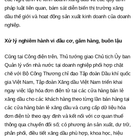
pháp luật liên quan, bám sát diễn biến thị trường xăng
dầu thế giới và hoạt động sản xuất kinh doanh của doanh
nghiệp.
Xử lý nghiêm hành vi đầu cơ, găm hàng, buôn lậu
Cũng tại Công điện trên, Thủ tướng giao Chủ tịch Ủy ban
Quản lý vốn nhà nước tại doanh nghiệp phối hợp chặt
chẽ với Bộ Công Thương chỉ đạo Tập đoàn Dầu khí quốc
gia Việt Nam, Tập đoàn Xăng dầu Việt Nam triển khai
ngay việc lập hóa đơn điện tử tại các cửa hàng bán lẻ
xăng dầu cho các khách hàng theo từng lần bán hàng tại
các cửa hàng bán lẻ xăng dầu và cung cấp dữ liệu hóa
đơn điện tử theo quy định và kết nối với cơ quan thuế
thông qua chuyển đổi số; có phương án sản xuất, dự trữ,
phân phối, điều tiết xăng dầu phù hợp, khoa học, hiệu