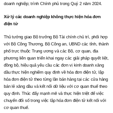
doanh nghiệp; trình Chính phủ trong Quý 2 năm 2024.
Xử lý các doanh nghiệp không thực hiện hóa đơn
điện tử
Thủ tướng giao Bộ trưởng Bộ Tài chính chủ trì, phối hợp
với Bộ Công Thương, Bộ Công an, UBND các tỉnh, thành
phố trực thuộc Trung ương và các Bộ, cơ quan, địa
phương liên quan triển khai ngay các giải pháp quyết liệt,
đồng bộ, hiệu quả yêu cầu các đơn vị kinh doanh xăng
dầu thực hiện nghiêm quy định về hóa đơn điện tử, lập
hóa đơn điện tử theo từng lần bán hàng tại các cửa hàng
bán lẻ xăng dầu và kết nối dữ liệu với cơ quan thuế theo
quy định. Thúc đẩy mạnh mẽ và thực hiện triệt để việc
chuyển đổi số trong việc lập hóa đơn điện tử kết nối với
cơ quan thuế.