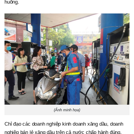
huống.
(Ảnh minh họa)
Chỉ đạo các doanh nghiệp kinh doanh xăng dầu, doanh
nghiệp bán lẻ xăng dầu trên cả nước chấp hành đúng,