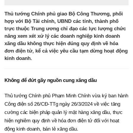
Thủ tướng Chính phủ giao Bộ Công Thương, phối
hợp với Bộ Tài chính, UBND các tỉnh, thành phố
trực thuộc Trung ương chỉ đạo các lực lượng chức
năng xem xét xử lý các doanh nghiệp kinh doanh
xăng dầu không thực hiện đúng quy định về hóa
đơn điện tử, kể cả việc yêu cầu tạm dừng hoạt động
kinh doanh.
Không để đứt gãy nguồn cung xăng dầu
Thủ tướng Chính phủ Phạm Minh Chính vừa ký ban hành
Công điện số 26/CĐ-TTg ngày 26/3/2024 về việc tăng
cường các biện pháp quản lý mặt hàng xăng dầu, thực
hiện nghiêm quy định về hóa đơn điện tử đối với hoạt
động kinh doanh, bán lẻ xăng dầu.