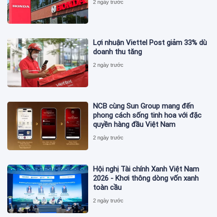
2 ngày trước
Lợi nhuận Viettel Post giảm 33% dù
doanh thu tăng
2 ngày trước
NCB cùng Sun Group mang đến
phong cách sống tinh hoa với đặc
quyền hàng đầu Việt Nam
2 ngày trước
Hội nghị Tài chính Xanh Việt Nam
2026 - Khơi thông dòng vốn xanh
toàn cầu
2 ngày trước