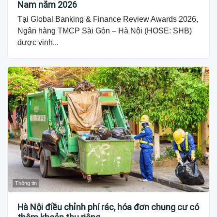
Nam năm 2026
Tại Global Banking & Finance Review Awards 2026,
Ngân hàng TMCP Sài Gòn – Hà Nội (HOSE: SHB)
được vinh...
Thông tin
Hà Nội điều chỉnh phí rác, hóa đơn chung cư có