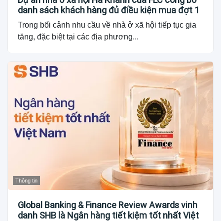
danh sách khách hàng đủ điều kiện mua đợt 1
Trong bối cảnh nhu cầu về nhà ở xã hội tiếp tục gia
tăng, đặc biệt tại các địa phương...
Thông tin
Global Banking & Finance Review Awards vinh
danh SHB là Ngân hàng tiết kiệm tốt nhất Việt