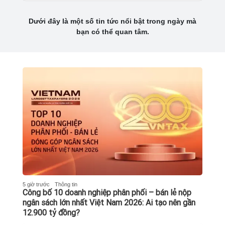
Dưới đây là một số tin tức nổi bật trong ngày mà
bạn có thể quan tâm.
5 giờ trước
Thông tin
Công bố 10 doanh nghiệp phân phối – bán lẻ nộp
ngân sách lớn nhất Việt Nam 2026: Ai tạo nên gần
12.900 tỷ đồng?