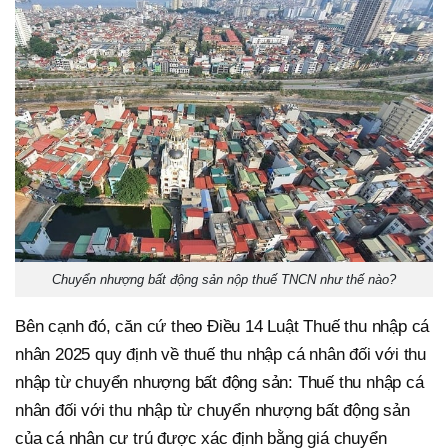
Chuyển nhượng bất động sản nộp thuế TNCN như thế nào?
Bên cạnh đó, căn cứ theo Điều 14 Luật Thuế thu nhập cá
nhân 2025 quy định về thuế thu nhập cá nhân đối với thu
nhập từ chuyển nhượng bất động sản: Thuế thu nhập cá
nhân đối với thu nhập từ chuyển nhượng bất động sản
của cá nhân cư trú được xác định bằng giá chuyển