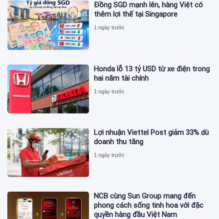
Đồng SGD mạnh lên, hàng Việt có
thêm lợi thế tại Singapore
1 ngày trước
Honda lỗ 13 tỷ USD từ xe điện trong
hai năm tài chính
1 ngày trước
Lợi nhuận Viettel Post giảm 33% dù
doanh thu tăng
1 ngày trước
NCB cùng Sun Group mang đến
phong cách sống tinh hoa với đặc
quyền hàng đầu Việt Nam