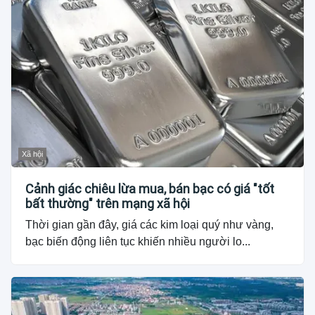
Xã hội
Cảnh giác chiêu lừa mua, bán bạc có giá "tốt
bất thường" trên mạng xã hội
Thời gian gần đây, giá các kim loại quý như vàng,
bạc biến động liên tục khiến nhiều người lo...