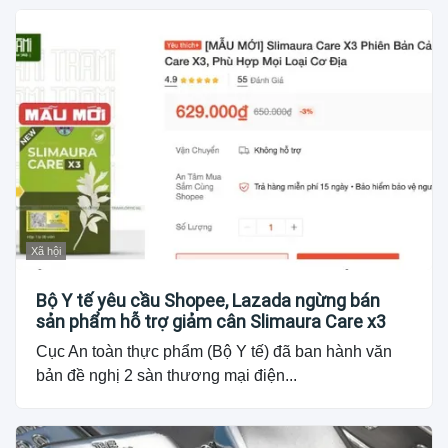
Xã hội
Bộ Y tế yêu cầu Shopee, Lazada ngừng bán
sản phẩm hỗ trợ giảm cân Slimaura Care x3
Cục An toàn thực phẩm (Bộ Y tế) đã ban hành văn
bản đề nghị 2 sàn thương mại điện...