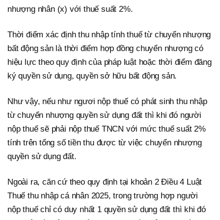
nhượng nhân (x) với thuế suất 2%.
Thời điểm xác định thu nhập tính thuế từ chuyển nhượng
bất động sản là thời điểm hợp đồng chuyển nhượng có
hiệu lực theo quy định của pháp luật hoặc thời điểm đăng
ký quyền sử dụng, quyền sở hữu bất động sản.
Như vậy, nếu như ngươi nộp thuế có phát sinh thu nhập
từ chuyển nhượng quyền sử dụng đất thì khi đó người
nộp thuế sẽ phải nộp thuế TNCN với mức thuế suất 2%
tính trên tổng số tiền thu được từ việc chuyển nhượng
quyền sử dụng đất.
Ngoài ra, căn cứ theo quy định tại khoản 2 Điều 4 Luật
Thuế thu nhập cá nhân 2025, trong trường hợp người
nộp thuế chỉ có duy nhất 1 quyền sử dụng đất thì khi đó