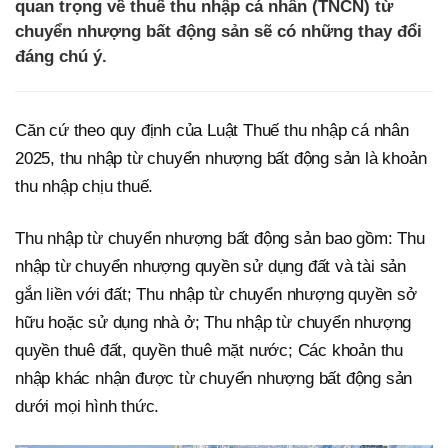
quan trọng về thuế thu nhập cá nhân (TNCN) từ
chuyển nhượng bất động sản sẽ có những thay đổi
đáng chú ý.
Căn cứ theo quy định của Luật Thuế thu nhập cá nhân
2025, thu nhập từ chuyển nhượng bất động sản là khoản
thu nhập chịu thuế.
Thu nhập từ chuyển nhượng bất động sản bao gồm: Thu
nhập từ chuyển nhượng quyền sử dụng đất và tài sản
gắn liền với đất; Thu nhập từ chuyển nhượng quyền sở
hữu hoặc sử dụng nhà ở; Thu nhập từ chuyển nhượng
quyền thuê đất, quyền thuê mặt nước; Các khoản thu
nhập khác nhận được từ chuyển nhượng bất động sản
dưới mọi hình thức.