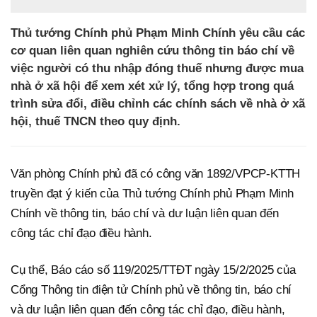
Thủ tướng Chính phủ Phạm Minh Chính yêu cầu các
cơ quan liên quan nghiên cứu thông tin báo chí về
việc người có thu nhập đóng thuế nhưng được mua
nhà ở xã hội để xem xét xử lý, tổng hợp trong quá
trình sửa đổi, điều chỉnh các chính sách về nhà ở xã
hội, thuế TNCN theo quy định.
Văn phòng Chính phủ đã có công văn 1892/VPCP-KTTH
truyền đạt ý kiến của Thủ tướng Chính phủ Phạm Minh
Chính về thông tin, báo chí và dư luận liên quan đến
công tác chỉ đạo điều hành.
Cụ thể, Báo cáo số 119/2025/TTĐT ngày 15/2/2025 của
Cổng Thông tin điện tử Chính phủ về thông tin, báo chí
và dư luận liên quan đến công tác chỉ đạo, điều hành,