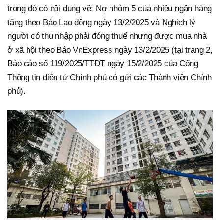
trong đó có nội dung về: Nợ nhóm 5 của nhiều ngân hàng
tăng theo Báo Lao động ngày 13/2/2025 và Nghịch lý
người có thu nhập phải đóng thuế nhưng được mua nhà
ở xã hội theo Báo VnExpress ngày 13/2/2025 (tại trang 2,
Báo cáo số 119/2025/TTĐT ngày 15/2/2025 của Cổng
Thông tin điện tử Chính phủ có gửi các Thành viên Chính
phủ).