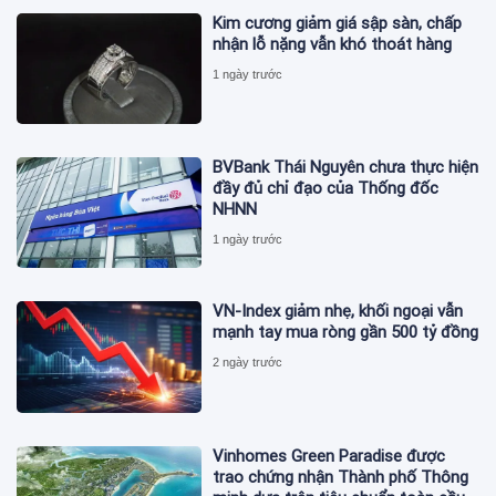
Kim cương giảm giá sập sàn, chấp
nhận lỗ nặng vẫn khó thoát hàng
1 ngày trước
BVBank Thái Nguyên chưa thực hiện
đầy đủ chỉ đạo của Thống đốc
NHNN
1 ngày trước
VN-Index giảm nhẹ, khối ngoại vẫn
mạnh tay mua ròng gần 500 tỷ đồng
2 ngày trước
Vinhomes Green Paradise được
trao chứng nhận Thành phố Thông