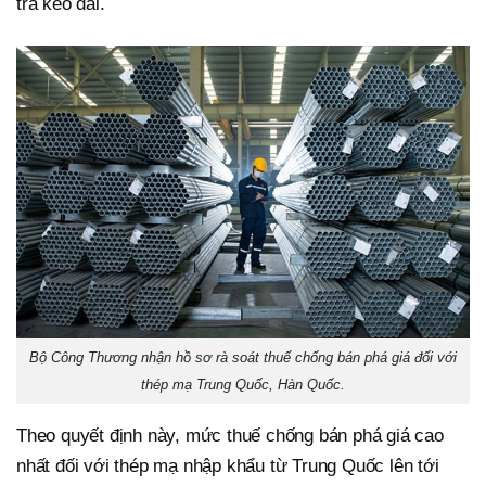
tra kéo dài.
Bộ Công Thương nhận hồ sơ rà soát thuế chống bán phá giá đối với
thép mạ Trung Quốc, Hàn Quốc.
Theo quyết định này, mức thuế chống bán phá giá cao
nhất đối với thép mạ nhập khẩu từ Trung Quốc lên tới