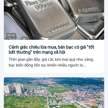
Xã hội
Cảnh giác chiêu lừa mua, bán bạc có giá "tốt
bất thường" trên mạng xã hội
Thời gian gần đây, giá các kim loại quý như vàng,
bạc biến động liên tục khiến nhiều người lo...