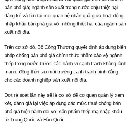
bán phá giá; ngành sản xuất trong nước chịu thiệt hại
đáng kể và tồn tại mối quan hệ nhân quả giữa hoạt động
nhập khẩu bán phá giá với những thiệt hại của ngành sản
xuất nội địa.
Trên cơ sở đó, Bộ Công Thương quyết định áp dụng biện
pháp chống bán phá giá chính thức nhằm bảo vệ ngành
thép trong nước trước các hành vi cạnh tranh không lành
mạnh, đồng thời tạo môi trường cạnh tranh bình đẳng
cho các doanh nghiệp sản xuất nội địa.
Đợt rà soát lần này sẽ là cơ sở để cơ quan quản lý xem
xét, đánh giá lại việc áp dụng các mức thuế chống bán
phá giá hiện hành đối với sản phẩm thép mạ nhập khẩu
từ Trung Quốc và Hàn Quốc.