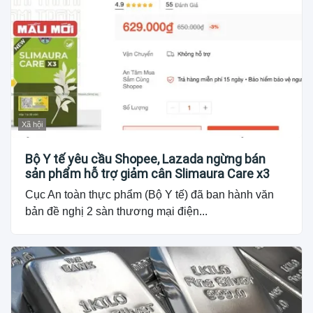
Xã hội
Bộ Y tế yêu cầu Shopee, Lazada ngừng bán
sản phẩm hỗ trợ giảm cân Slimaura Care x3
Cục An toàn thực phẩm (Bộ Y tế) đã ban hành văn
bản đề nghị 2 sàn thương mại điện...