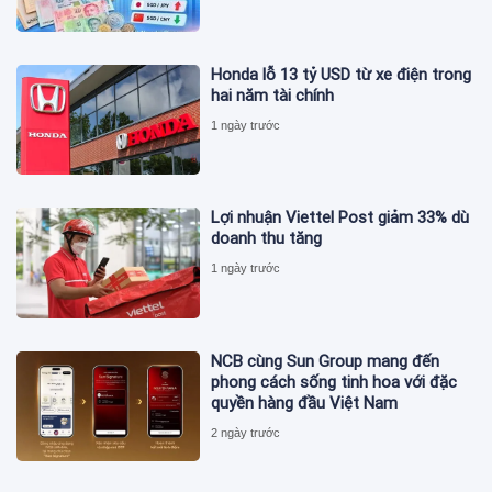
Honda lỗ 13 tỷ USD từ xe điện trong
hai năm tài chính
1 ngày trước
Lợi nhuận Viettel Post giảm 33% dù
doanh thu tăng
1 ngày trước
NCB cùng Sun Group mang đến
phong cách sống tinh hoa với đặc
quyền hàng đầu Việt Nam
2 ngày trước