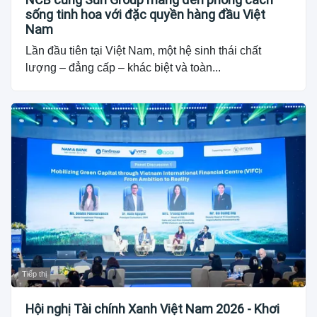
sống tinh hoa với đặc quyền hàng đầu Việt
Nam
Lần đầu tiên tại Việt Nam, một hệ sinh thái chất
lượng – đẳng cấp – khác biệt và toàn...
Tiếp thị
Hội nghị Tài chính Xanh Việt Nam 2026 - Khơi