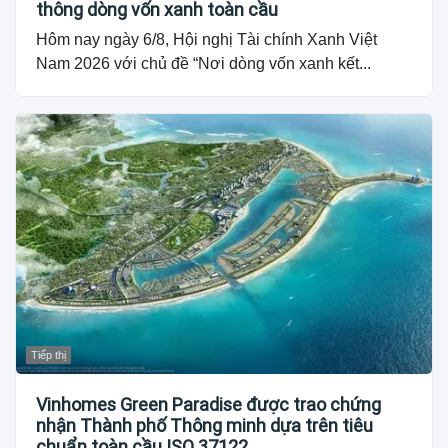
thông dòng vốn xanh toàn cầu
Hôm nay ngày 6/8, Hội nghị Tài chính Xanh Việt
Nam 2026 với chủ đề “Nơi dòng vốn xanh kết...
Tiếp thị
Vinhomes Green Paradise được trao chứng
nhận Thành phố Thông minh dựa trên tiêu
chuẩn toàn cầu ISO 37122