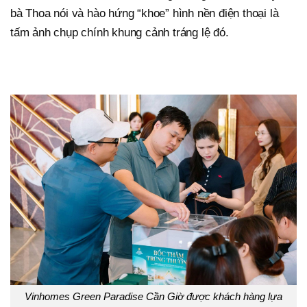
bà Thoa nói và hào hứng “khoe” hình nền điện thoại là
tấm ảnh chụp chính khung cảnh tráng lệ đó.
Vinhomes Green Paradise Cần Giờ được khách hàng lựa