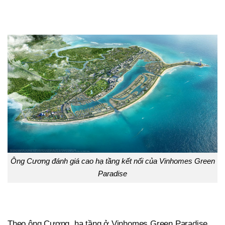
Ông Cương đánh giá cao hạ tầng kết nối của Vinhomes Green
Paradise
Theo ông Cương, hạ tầng ở Vinhomes Green Paradise