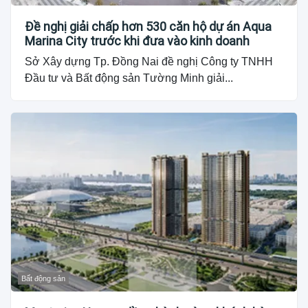
Đề nghị giải chấp hơn 530 căn hộ dự án Aqua
Marina City trước khi đưa vào kinh doanh
Sở Xây dựng Tp. Đồng Nai đề nghị Công ty TNHH
Đầu tư và Bất động sản Tường Minh giải...
Bất động sản