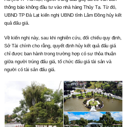
thông báo không đầu tư vào nhà hàng Thủy Tạ. Từ đó,
UBND TP Đà Lạt kiến nghị UBND tỉnh Lâm Đồng hủy kết
quả đấu giá.
Về kiến nghị này, sau khi nghiên cứu, đối chiếu quy định,
Sở Tài chính cho rằng, quyết định hủy kết quả đấu giá
chỉ được ban hành trong trường hợp có sự thỏa thuận
giữa người trúng đấu giá, tổ chức đấu giá tài sản và
người có tài sản đấu giá.