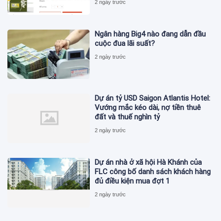
2 ngày trước
Ngân hàng Big4 nào đang dẫn đầu
cuộc đua lãi suất?
2 ngày trước
Dự án tỷ USD Saigon Atlantis Hotel:
Vướng mắc kéo dài, nợ tiền thuê
đất và thuế nghìn tỷ
2 ngày trước
Dự án nhà ở xã hội Hà Khánh của
FLC công bố danh sách khách hàng
đủ điều kiện mua đợt 1
2 ngày trước