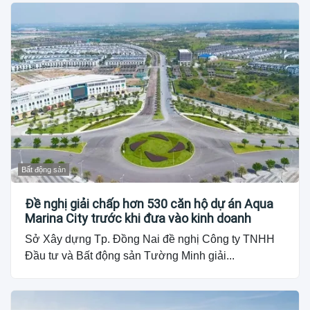
Bất động sản
Đề nghị giải chấp hơn 530 căn hộ dự án Aqua
Marina City trước khi đưa vào kinh doanh
Sở Xây dựng Tp. Đồng Nai đề nghị Công ty TNHH
Đầu tư và Bất động sản Tường Minh giải...