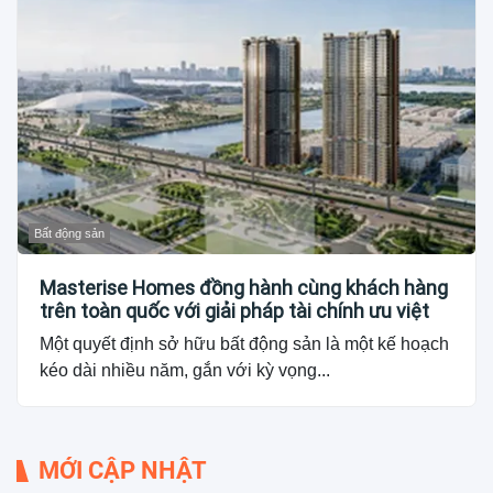
Bất động sản
Masterise Homes đồng hành cùng khách hàng
trên toàn quốc với giải pháp tài chính ưu việt
Một quyết định sở hữu bất động sản là một kế hoạch
kéo dài nhiều năm, gắn với kỳ vọng...
MỚI CẬP NHẬT