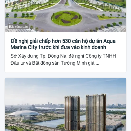
Bất động sản
Đề nghị giải chấp hơn 530 căn hộ dự án Aqua
Marina City trước khi đưa vào kinh doanh
Sở Xây dựng Tp. Đồng Nai đề nghị Công ty TNHH
Đầu tư và Bất động sản Tường Minh giải...