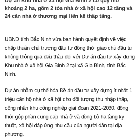
Dự án Khu nhà ở xã hội Gia Bình 2 có quy mô
khoảng 2 ha, gồm 2 tòa nhà ở xã hội cao 12 tầng và
24 căn nhà ở thương mại liền kề thấp tầng.
UBND tỉnh Bắc Ninh vừa ban hành quyết định về việc
chấp thuận chủ trương đầu tư đồng thời giao chủ đầu tư
không thông qua đấu thầu đối với Dự án đầu tư xây dựng
Khu nhà ở xã hội Gia Bình 2 tại xã Gia Bình, tỉnh Bắc
Ninh.
Dự án nhằm cụ thể hóa Đề án đầu tư xây dựng ít nhất 1
triệu căn hộ nhà ở xã hội cho đối tượng thu nhập thấp,
công nhân khu công nghiệp giai đoạn 2021-2030, đồng
thời góp phần cung cấp nhà ở và đồng bộ hạ tầng kỹ
thuật, xã hội đáp ứng nhu cầu của người dân tại địa
phương.