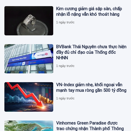
Kim cương giảm giá sập sàn, chấp
nhận lỗ nặng vẫn khó thoát hàng
1 ngày trước
BVBank Thái Nguyên chưa thực hiện
đầy đủ chỉ đạo của Thống đốc
NHNN
1 ngày trước
VN-Index giảm nhẹ, khối ngoại vẫn
mạnh tay mua ròng gần 500 tỷ đồng
1 ngày trước
Vinhomes Green Paradise được
trao chứng nhận Thành phố Thông