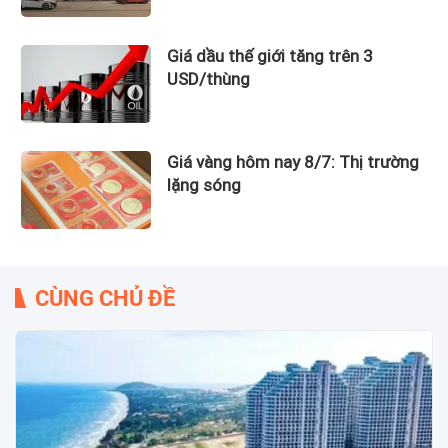
Giá dầu thế giới tăng trên 3
USD/thùng
Giá vàng hôm nay 8/7: Thị trường
lặng sóng
CÙNG CHỦ ĐỀ