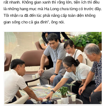
rất nhanh. Không gian xanh thì rộng lớn, tiện ích thì đều
là những hạng mục mà Hạ Long chưa từng có trước đây.
Tôi nhận ra đã đến lúc phải nâng cấp toàn diện không
gian sống cho cả gia đình”, ông nói.