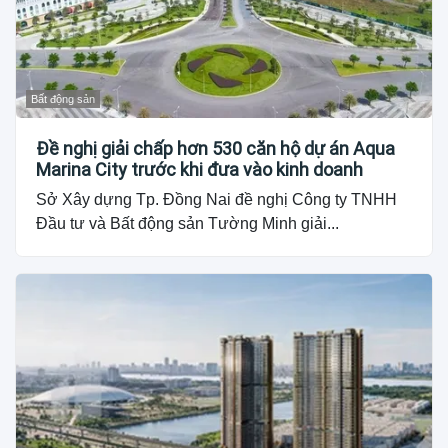
Bất động sản
Đề nghị giải chấp hơn 530 căn hộ dự án Aqua
Marina City trước khi đưa vào kinh doanh
Sở Xây dựng Tp. Đồng Nai đề nghị Công ty TNHH
Đầu tư và Bất động sản Tường Minh giải...