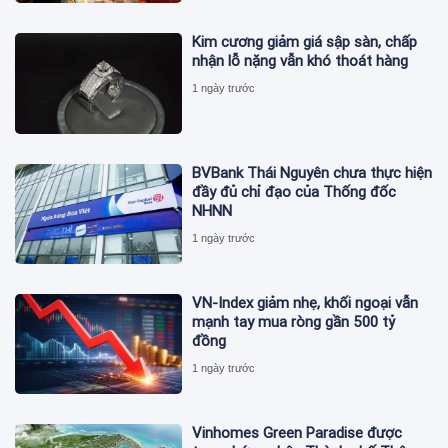
Kim cương giảm giá sập sàn, chấp
nhận lỗ nặng vẫn khó thoát hàng
1 ngày trước
BVBank Thái Nguyên chưa thực hiện
đầy đủ chỉ đạo của Thống đốc
NHNN
1 ngày trước
VN-Index giảm nhẹ, khối ngoại vẫn
mạnh tay mua ròng gần 500 tỷ
đồng
1 ngày trước
Vinhomes Green Paradise được