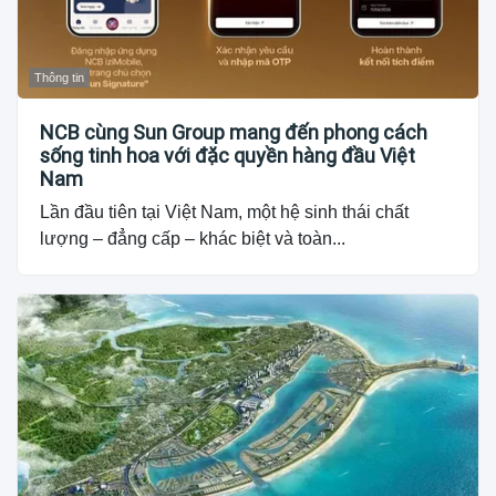
Thông tin
NCB cùng Sun Group mang đến phong cách
sống tinh hoa với đặc quyền hàng đầu Việt
Nam
Lần đầu tiên tại Việt Nam, một hệ sinh thái chất
lượng – đẳng cấp – khác biệt và toàn...