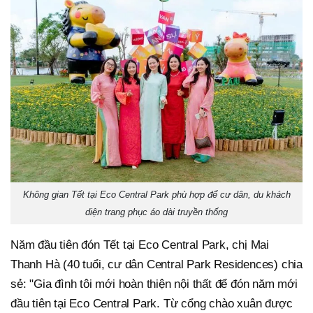
Không gian Tết tại Eco Central Park phù hợp để cư dân, du khách
diện trang phục áo dài truyền thống
Năm đầu tiên đón Tết tại Eco Central Park, chị Mai
Thanh Hà (40 tuổi, cư dân Central Park Residences) chia
sẻ: "Gia đình tôi mới hoàn thiện nội thất để đón năm mới
đầu tiên tại Eco Central Park. Từ cổng chào xuân được