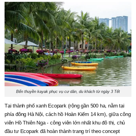
Bến thuyền kayak phục vụ cư dân, du khách từ ngày 3 Tết
Tại thành phố xanh Ecopark (rộng gần 500 ha, nằm tại
phía đông Hà Nội, cách hồ Hoàn Kiếm 14 km), giữa công
viên Hồ Thiên Nga - công viên lớn nhất khu đô thị, chủ
đầu tư Ecopark đã hoàn thành trang trí theo concept