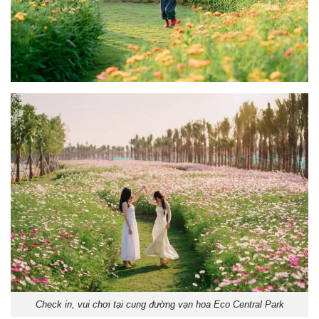
Check in, vui chơi tại cung đường vạn hoa Eco Central Park