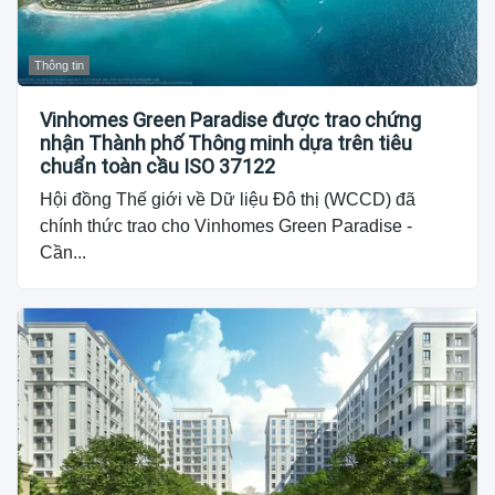
Thông tin
Vinhomes Green Paradise được trao chứng
nhận Thành phố Thông minh dựa trên tiêu
chuẩn toàn cầu ISO 37122
Hội đồng Thế giới về Dữ liệu Đô thị (WCCD) đã
chính thức trao cho Vinhomes Green Paradise -
Cần...