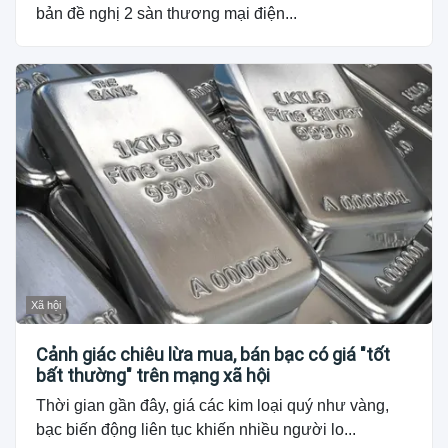
bản đề nghị 2 sàn thương mại điện...
Xã hội
Cảnh giác chiêu lừa mua, bán bạc có giá "tốt
bất thường" trên mạng xã hội
Thời gian gần đây, giá các kim loại quý như vàng,
bạc biến động liên tục khiến nhiều người lo...