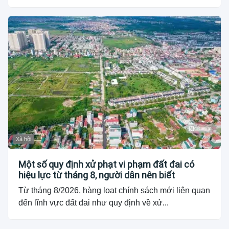
Xã hội
Một số quy định xử phạt vi phạm đất đai có
hiệu lực từ tháng 8, người dân nên biết
Từ tháng 8/2026, hàng loạt chính sách mới liên quan
đến lĩnh vực đất đai như quy định về xử...