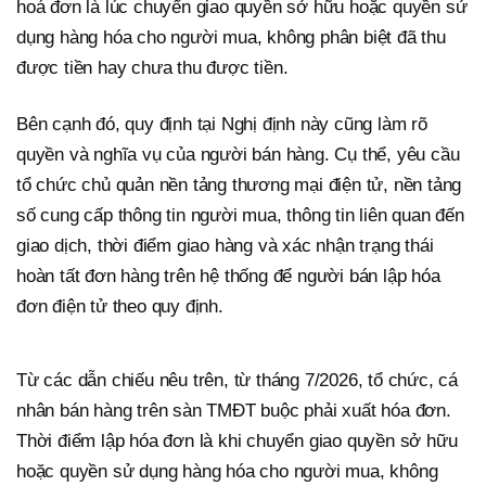
hoá đơn là lúc chuyển giao quyền sở hữu hoặc quyền sử
dụng hàng hóa cho người mua, không phân biệt đã thu
được tiền hay chưa thu được tiền.
Bên cạnh đó, quy định tại Nghị định này cũng làm rõ
quyền và nghĩa vụ của người bán hàng. Cụ thể, yêu cầu
tổ chức chủ quản nền tảng thương mại điện tử, nền tảng
số cung cấp thông tin người mua, thông tin liên quan đến
giao dịch, thời điểm giao hàng và xác nhận trạng thái
hoàn tất đơn hàng trên hệ thống để người bán lập hóa
đơn điện tử theo quy định.
Từ các dẫn chiếu nêu trên, từ tháng 7/2026, tổ chức, cá
nhân bán hàng trên sàn TMĐT buộc phải xuất hóa đơn.
Thời điểm lập hóa đơn là khi chuyển giao quyền sở hữu
hoặc quyền sử dụng hàng hóa cho người mua, không