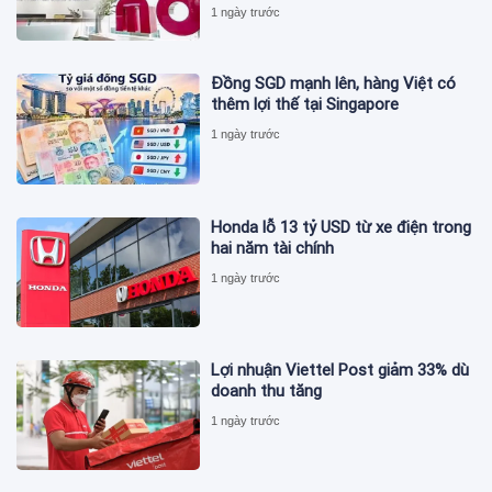
1 ngày trước
Đồng SGD mạnh lên, hàng Việt có
thêm lợi thế tại Singapore
1 ngày trước
Honda lỗ 13 tỷ USD từ xe điện trong
hai năm tài chính
1 ngày trước
Lợi nhuận Viettel Post giảm 33% dù
doanh thu tăng
1 ngày trước