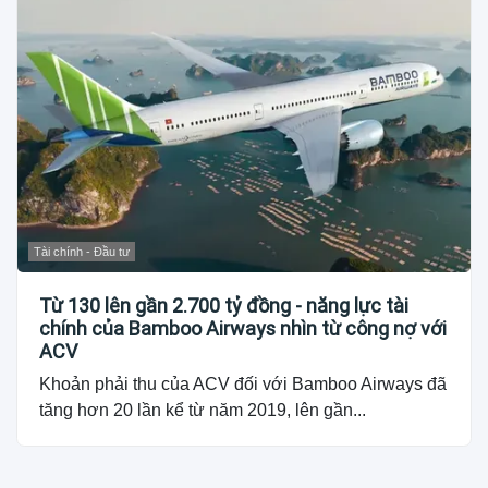
Tài chính - Đầu tư
Từ 130 lên gần 2.700 tỷ đồng - năng lực tài
chính của Bamboo Airways nhìn từ công nợ với
ACV
Khoản phải thu của ACV đối với Bamboo Airways đã
tăng hơn 20 lần kể từ năm 2019, lên gần...