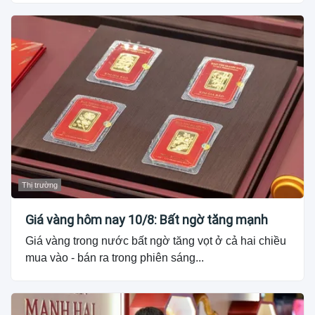
Thị trường
Giá vàng hôm nay 10/8: Bất ngờ tăng mạnh
Giá vàng trong nước bất ngờ tăng vọt ở cả hai chiều
mua vào - bán ra trong phiên sáng...