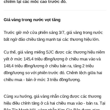
chiếm lại các mốc cao trước đó.
Giá vàng trong nước vọt tăng
Trước giờ mở cửa phiên sáng 3/7, giá vàng trong nước
bất ngờ đảo chiều tăng mạnh tại các thương hiệu lớn.
Cụ thể, giá vàng miếng SJC được các thương hiệu niêm
yết ở mức 145,4 triệu đồng/lượng ở chiều mua vào và
148,4 triệu đồng/lượng ở chiều bán ra, tăng 2 triệu
đồng/lượng so với phiên trước đó. Chênh lệch giữa hai
chiều mua - bán ở mức 3 triệu đồng/lượng.
Cùng xu hướng, giá vàng nhẫn cũng được các thương
hiệu điều chỉnh tăng ở cả hai chiều mua vào - bán ra. Tại