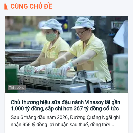
CÙNG CHỦ ĐỀ
Thị trường
Chủ thương hiệu sữa đậu nành Vinasoy lãi gần
1.000 tỷ đồng, sắp chi hơn 367 tỷ đồng cổ tức
Sau 6 tháng đầu năm 2026, Đường Quảng Ngãi ghi
nhận 958 tỷ đồng lợi nhuận sau thuế, đồng thời...