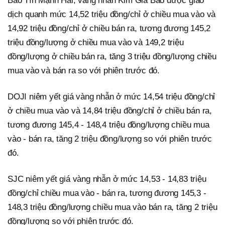
Bảo Tín Mạnh Hải, vàng nhẫn Kim Gia Bảo được giao
dịch quanh mức 14,52 triệu đồng/chỉ ở chiều mua vào và
14,92 triệu đồng/chỉ ở chiều bán ra, tương đương 145,2
triệu đồng/lượng ở chiều mua vào và 149,2 triệu
đồng/lượng ở chiều bán ra, tăng 3 triệu đồng/lượng chiều
mua vào và bán ra so với phiên trước đó.
DOJI niêm yết giá vàng nhẫn ở mức 14,54 triệu đồng/chỉ
ở chiều mua vào và 14,84 triệu đồng/chỉ ở chiều bán ra,
tương đương 145,4 - 148,4 triệu đồng/lượng chiều mua
vào - bán ra, tăng 2 triệu đồng/lượng so với phiên trước
đó.
SJC niêm yết giá vàng nhẫn ở mức 14,53 - 14,83 triệu
đồng/chỉ chiều mua vào - bán ra, tương đương 145,3 -
148,3 triệu đồng/lượng chiều mua vào bán ra, tăng 2 triệu
đồng/lượng so với phiên trước đó.