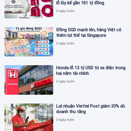
lỗ lũy kế gần 181 tỷ đồng
3 ngày trước
Đồng SGD mạnh lên, hàng Việt có
thêm lợi thế tại Singapore
3 ngày trước
Honda lỗ 13 tỷ USD từ xe điện trong
hai năm tài chính
3 ngày trước
Lợi nhuận Viettel Post giảm 33% dù
doanh thu tăng
3 ngày trước