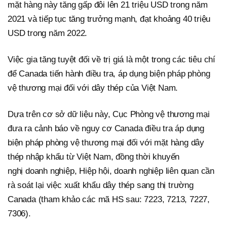
mặt hàng này tăng gấp đôi lên 21 triệu USD trong năm
2021 và tiếp tục tăng trưởng mạnh, đạt khoảng 40 triệu
USD trong năm 2022.
Việc gia tăng tuyệt đối về trị giá là một trong các tiêu chí
để Canada tiến hành điều tra, áp dụng biện pháp phòng
vệ thương mại đối với dây thép của Việt Nam.
Dựa trên cơ sở dữ liệu này, Cục Phòng vệ thương mại
đưa ra cảnh báo về nguy cơ Canada điều tra áp dụng
biện pháp phòng vệ thương mại đối với mặt hàng dây
thép nhập khẩu từ Việt Nam, đồng thời khuyến
nghị doanh nghiệp, Hiệp hội, doanh nghiệp liên quan cần
rà soát lại việc xuất khẩu dây thép sang thị trường
Canada (tham khảo các mã HS sau: 7223, 7213, 7227,
7306).