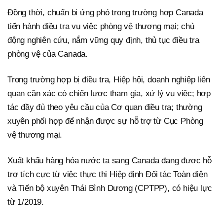
Đồng thời, chuẩn bị ứng phó trong trường hợp Canada
tiến hành điều tra vụ việc phòng vệ thương mại; chủ
động nghiên cứu, nắm vững quy định, thủ tục điều tra
phòng vệ của Canada.
Trong trường hợp bị điều tra, Hiệp hội, doanh nghiệp liên
quan cần xác có chiến lược tham gia, xử lý vụ việc; hợp
tác đầy đủ theo yêu cầu của Cơ quan điều tra; thường
xuyên phối hợp để nhận được sự hỗ trợ từ Cục Phòng
vệ thương mại.
Xuất khẩu hàng hóa nước ta sang Canada đang được hỗ
trợ tích cực từ việc thực thi Hiệp định Đối tác Toàn diện
và Tiến bộ xuyên Thái Bình Dương (CPTPP), có hiệu lực
từ 1/2019.