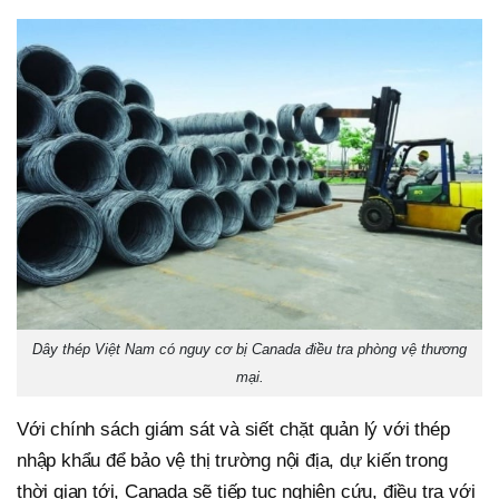
Dây thép Việt Nam có nguy cơ bị Canada điều tra phòng vệ thương
mại.
Với chính sách giám sát và siết chặt quản lý với thép
nhập khẩu để bảo vệ thị trường nội địa, dự kiến trong
thời gian tới, Canada sẽ tiếp tục nghiên cứu, điều tra với