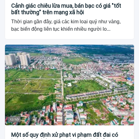
Cảnh giác chiêu lừa mua, bán bạc có giá "tốt
bất thường" trên mạng xã hội
Thời gian gần đây, giá các kim loại quý như vàng,
bạc biến động liên tục khiến nhiều người lo...
Xã hội
Một số quy định xử phạt vi phạm đất đai có