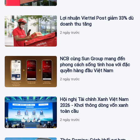
Lợi nhuận Viettel Post giảm 33% dù
doanh thu tăng
2 ngày trước
NCB cùng Sun Group mang đến
phong cách sống tinh hoa với đặc
quyền hàng đầu Việt Nam
2 ngày trước
Hội nghị Tài chính Xanh Việt Nam
2026 - Khơi thông dòng vốn xanh
toàn cầu
2 ngày trước