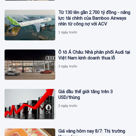
Từ 130 lên gần 2.700 tỷ đồng - năng
lực tài chính của Bamboo Airways
nhìn từ công nợ với ACV
1 ngày trước
Ô tô Á Châu: Nhà phân phối Audi tại
Việt Nam kinh doanh thua lỗ
2 ngày trước
Giá dầu thế giới tăng trên 3
USD/thùng
2 ngày trước
Giá vàng hôm nay 8/7: Thị trường