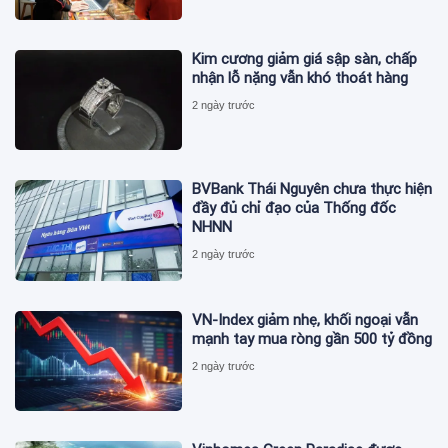
Kim cương giảm giá sập sàn, chấp
nhận lỗ nặng vẫn khó thoát hàng
2 ngày trước
BVBank Thái Nguyên chưa thực hiện
đầy đủ chỉ đạo của Thống đốc
NHNN
2 ngày trước
VN-Index giảm nhẹ, khối ngoại vẫn
mạnh tay mua ròng gần 500 tỷ đồng
2 ngày trước