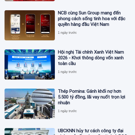
NCB cùng Sun Group mang đến
phong cách sống tinh hoa với đặc
quyền hàng đầu Việt Nam
1 ngày trước
Hội nghị Tài chính Xanh Việt Nam
2026 - Khơi thông dòng vốn xanh
toàn cầu
1 ngày trước
Thép Pomina: Gánh khối nợ hơn
5.500 tỷ đồng, lãi vay nuốt trọn lợi
nhuận
1 ngày trước
UBCKNN hủy tư cách công ty đại