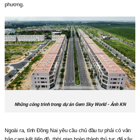
phương.
Những công trình trong dự án Gem Sky World - Ảnh KN
Ngoài ra, tỉnh Đồng Nai yêu cầu chủ đầu tư phải có văn
bản cam kết tiến độ, thời gian hoàn thành thủ tục để xây