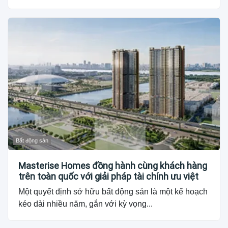
Bất động sản
Masterise Homes đồng hành cùng khách hàng
trên toàn quốc với giải pháp tài chính ưu việt
Một quyết định sở hữu bất động sản là một kế hoạch
kéo dài nhiều năm, gắn với kỳ vọng...