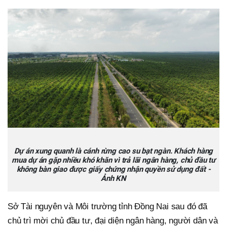
Dự án xung quanh là cánh rừng cao su bạt ngàn. Khách hàng
mua dự án gặp nhiều khó khăn vì trả lãi ngân hàng, chủ đầu tư
không bàn giao được giấy chứng nhận quyền sử dụng đất -
Ảnh KN
Sở Tài nguyên và Môi trường tỉnh Đồng Nai sau đó đã
chủ trì mời chủ đầu tư, đại diện ngân hàng, người dân và