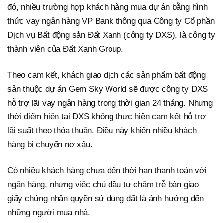
đó, nhiều trường hợp khách hàng mua dự án bằng hình
thức vay ngân hàng VP Bank thông qua Công ty Cổ phần
Dịch vụ Bất động sản Đất Xanh (công ty DXS), là công ty
thành viên của Đất Xanh Group.
Theo cam kết, khách giao dịch các sản phẩm bất động
sản thuộc dự án Gem Sky World sẽ được công ty DXS
hỗ trợ lãi vay ngân hàng trong thời gian 24 tháng. Nhưng
thời điểm hiện tại DXS không thực hiện cam kết hỗ trợ
lãi suất theo thỏa thuận. Điều này khiến nhiều khách
hàng bị chuyển nợ xấu.
Có nhiều khách hàng chưa đến thời hạn thanh toán với
ngân hàng, nhưng việc chủ đầu tư chậm trễ bàn giao
giấy chứng nhận quyền sử dụng đất là ảnh hưởng đến
những người mua nhà.