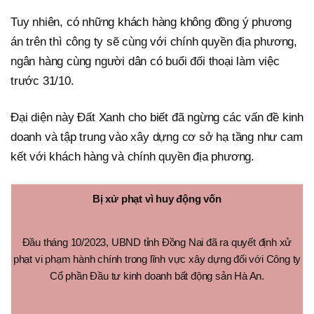
Tuy nhiên, có những khách hàng không đồng ý phương
án trên thì công ty sẽ cùng với chính quyền địa phương,
ngân hàng cùng người dân có buổi đối thoại làm việc
trước 31/10.
Đại diện này Đất Xanh cho biết đã ngừng các vấn đề kinh
doanh và tập trung vào xây dựng cơ sở hạ tầng như cam
kết với khách hàng và chính quyền địa phương.
Bị xử phạt vì huy động vốn
Đầu tháng 10/2023, UBND tỉnh Đồng Nai đã ra quyết định xử
phạt vi phạm hành chính trong lĩnh vực xây dựng đối với Công ty
Cổ phần Đầu tư kinh doanh bất động sản Hà An.