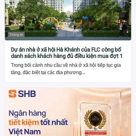
Thông tin
Dự án nhà ở xã hội Hà Khánh của FLC công bố
danh sách khách hàng đủ điều kiện mua đợt 1
Trong bối cảnh nhu cầu về nhà ở xã hội tiếp tục gia
tăng, đặc biệt tại các địa phương...