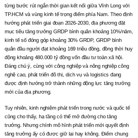
từng bước rút ngắn thời gian kết nối giữa Vĩnh Long với
TP.HCM và vùng kinh tế trọng điểm phía Nam. Theo định
hướng phát triển giai đoạn 2026-2030, địa phương đặt
mục tiêu tăng trưởng GRDP bình quân khoảng 10%/năm,
kinh tế số đóng góp khoảng 30% GRDP, GRDP bình
quân đầu người đạt khoảng 169 triệu đồng, đồng thời huy
động khoảng 480.000 tỷ đồng vốn đầu tư toàn xã hội.
Đáng chú ý, cùng với công nghiệp và nông nghiệp công
nghệ cao, phát triển đô thị, dịch vụ và logistics đang
được định hướng trở thành những động lực tăng trưởng
mới của địa phương.
Tuy nhiên, kinh nghiệm phát triển trong nước và quốc tế
cũng cho thấy, hạ tầng có thể mở đường cho tăng
trưởng. Nhưng chính mô hình phát triển mới quyết định
tăng trưởng ấy có được giữ lại hay không. Điểm chung