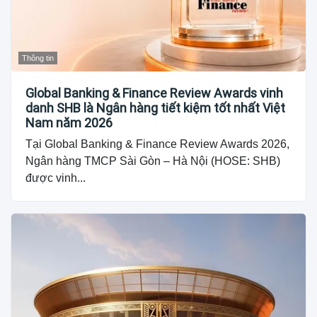
Thông tin
Global Banking & Finance Review Awards vinh
danh SHB là Ngân hàng tiết kiệm tốt nhất Việt
Nam năm 2026
Tại Global Banking & Finance Review Awards 2026,
Ngân hàng TMCP Sài Gòn – Hà Nội (HOSE: SHB)
được vinh...