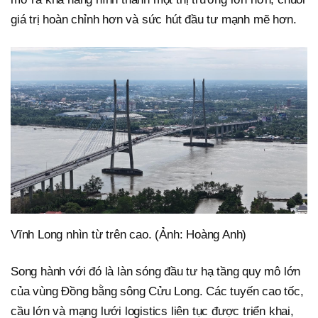
giá trị hoàn chỉnh hơn và sức hút đầu tư mạnh mẽ hơn.
Vĩnh Long nhìn từ trên cao. (Ảnh: Hoàng Anh)
Song hành với đó là làn sóng đầu tư hạ tầng quy mô lớn
của vùng Đồng bằng sông Cửu Long. Các tuyến cao tốc,
cầu lớn và mạng lưới logistics liên tục được triển khai,