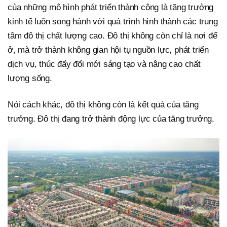
của những mô hình phát triển thành công là tăng trưởng
kinh tế luôn song hành với quá trình hình thành các trung
tâm đô thị chất lượng cao. Đô thị không còn chỉ là nơi để
ở, mà trở thành không gian hội tụ nguồn lực, phát triển
dịch vụ, thúc đẩy đổi mới sáng tạo và nâng cao chất
lượng sống.
Nói cách khác, đô thị không còn là kết quả của tăng
trưởng. Đô thị đang trở thành động lực của tăng trưởng.