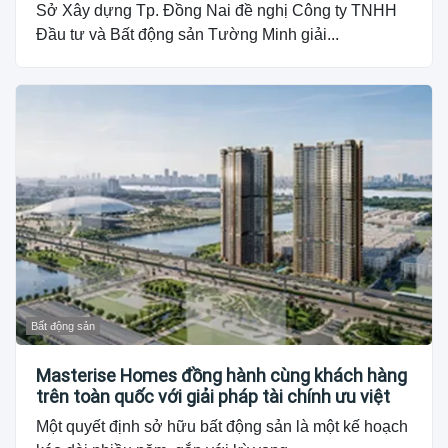
Sở Xây dựng Tp. Đồng Nai đề nghị Công ty TNHH
Đầu tư và Bất động sản Tường Minh giải...
Bất động sản
Masterise Homes đồng hành cùng khách hàng
trên toàn quốc với giải pháp tài chính ưu việt
Một quyết định sở hữu bất động sản là một kế hoạch