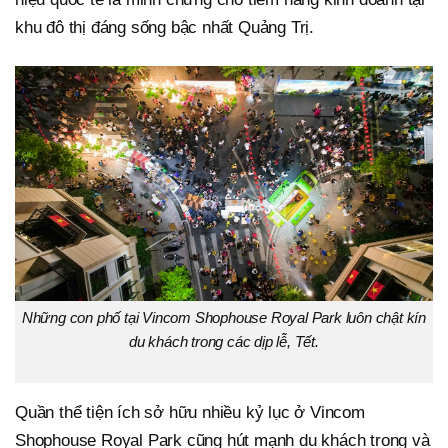
khu đô thị đáng sống bậc nhất Quảng Trị.
Những con phố tại Vincom Shophouse Royal Park luôn chật kín
du khách trong các dịp lễ, Tết.
Quần thể tiện ích sở hữu nhiều kỷ lục ở Vincom
Shophouse Royal Park cũng hút mạnh du khách trong và