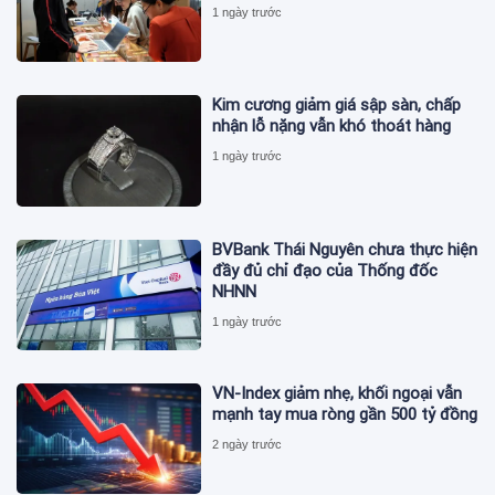
1 ngày trước
Kim cương giảm giá sập sàn, chấp
nhận lỗ nặng vẫn khó thoát hàng
1 ngày trước
BVBank Thái Nguyên chưa thực hiện
đầy đủ chỉ đạo của Thống đốc
NHNN
1 ngày trước
VN-Index giảm nhẹ, khối ngoại vẫn
mạnh tay mua ròng gần 500 tỷ đồng
2 ngày trước