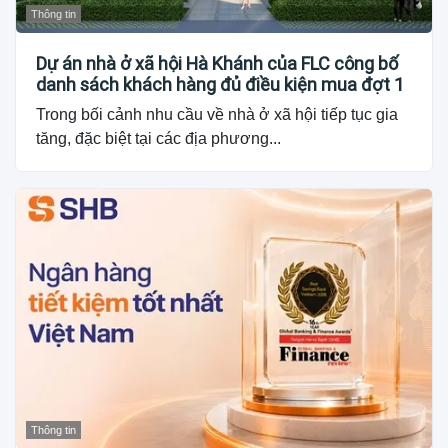
Thông tin
Dự án nhà ở xã hội Hà Khánh của FLC công bố
danh sách khách hàng đủ điều kiện mua đợt 1
Trong bối cảnh nhu cầu về nhà ở xã hội tiếp tục gia
tăng, đặc biệt tại các địa phương...
Thông tin