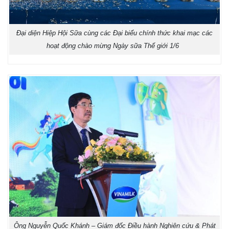
Đại diện Hiệp Hội Sữa cùng các Đại biểu chính thức khai mạc các
hoạt động chào mừng Ngày sữa Thế giới 1/6
Ông Nguyễn Quốc Khánh – Giám đốc Điều hành Nghiên cứu & Phát