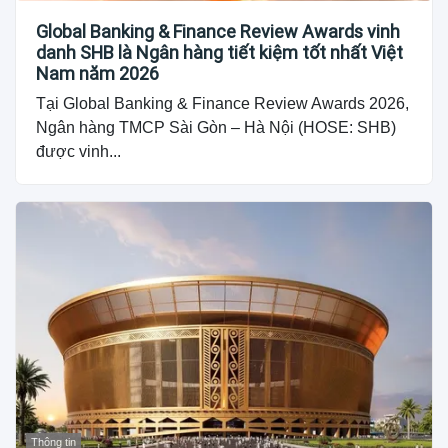
Global Banking & Finance Review Awards vinh
danh SHB là Ngân hàng tiết kiệm tốt nhất Việt
Nam năm 2026
Tại Global Banking & Finance Review Awards 2026,
Ngân hàng TMCP Sài Gòn – Hà Nội (HOSE: SHB)
được vinh...
Thông tin