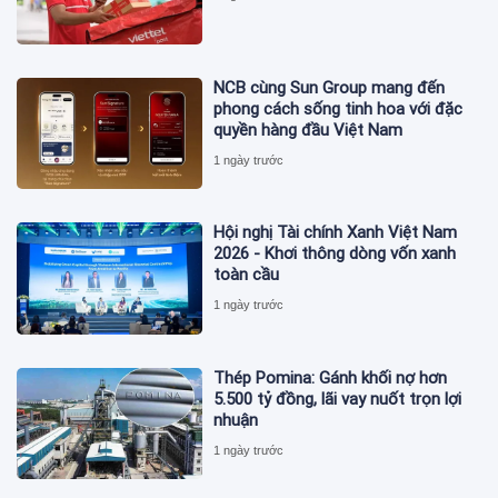
NCB cùng Sun Group mang đến
phong cách sống tinh hoa với đặc
quyền hàng đầu Việt Nam
1 ngày trước
Hội nghị Tài chính Xanh Việt Nam
2026 - Khơi thông dòng vốn xanh
toàn cầu
1 ngày trước
Thép Pomina: Gánh khối nợ hơn
5.500 tỷ đồng, lãi vay nuốt trọn lợi
nhuận
1 ngày trước