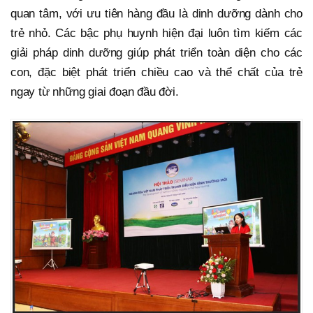
quan tâm, với ưu tiên hàng đầu là dinh dưỡng dành cho
trẻ nhỏ. Các bậc phụ huynh hiện đại luôn tìm kiếm các
giải pháp dinh dưỡng giúp phát triển toàn diện cho các
con, đặc biệt phát triển chiều cao và thể chất của trẻ
ngay từ những giai đoạn đầu đời.