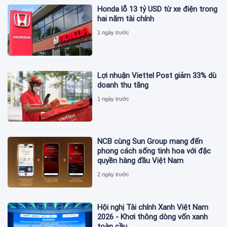
Honda lỗ 13 tỷ USD từ xe điện trong
hai năm tài chính
1 ngày trước
Lợi nhuận Viettel Post giảm 33% dù
doanh thu tăng
1 ngày trước
NCB cùng Sun Group mang đến
phong cách sống tinh hoa với đặc
quyền hàng đầu Việt Nam
2 ngày trước
Hội nghị Tài chính Xanh Việt Nam
2026 - Khơi thông dòng vốn xanh
toàn cầu