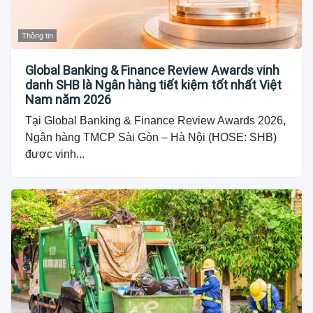
Thông tin
Global Banking & Finance Review Awards vinh
danh SHB là Ngân hàng tiết kiệm tốt nhất Việt
Nam năm 2026
Tại Global Banking & Finance Review Awards 2026,
Ngân hàng TMCP Sài Gòn – Hà Nội (HOSE: SHB)
được vinh...