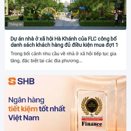
Thông tin
Dự án nhà ở xã hội Hà Khánh của FLC công bố
danh sách khách hàng đủ điều kiện mua đợt 1
Trong bối cảnh nhu cầu về nhà ở xã hội tiếp tục gia
tăng, đặc biệt tại các địa phương...