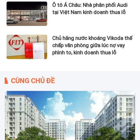
Ô tô Á Châu: Nhà phân phối Audi
tại Việt Nam kinh doanh thua lỗ
Chủ hãng nước khoáng Vikoda thế
chấp văn phòng giữa lúc nợ vay
phình to, kinh doanh thua lỗ
CÙNG CHỦ ĐỀ