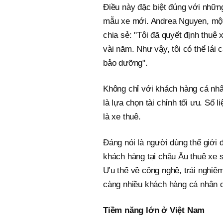
Điều này đặc biệt đúng với nhữn
mẫu xe mới. Andrea Nguyen, một s
chia sẻ: "Tôi đã quyết định thuê 
vài năm. Như vậy, tôi có thể lái
bảo dưỡng".
Không chỉ với khách hàng cá nhâ
là lựa chọn tài chính tối ưu. Số 
là xe thuê.
Đáng nói là người dùng thế giới 
khách hàng tại châu Âu thuê xe 
Ưu thế về công nghệ, trải nghiệm
càng nhiều khách hàng cá nhân c
Tiềm năng lớn ở Việt Nam