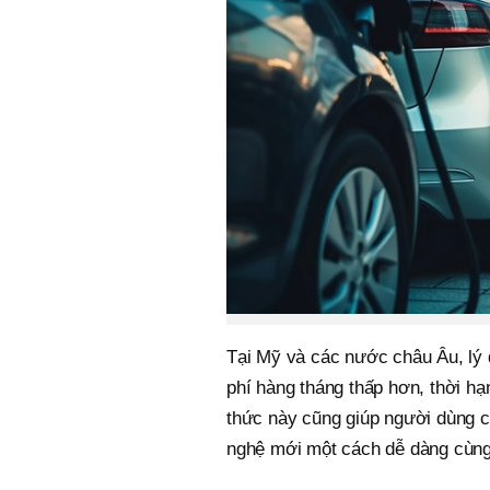
Tại Mỹ và các nước châu Âu, lý d
phí hàng tháng thấp hơn, thời hạn
thức này cũng giúp người dùng c
nghệ mới một cách dễ dàng cùng